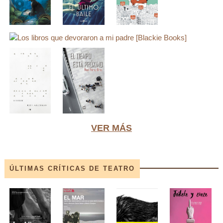
VER MÁS
ÚLTIMAS CRÍTICAS DE TEATRO