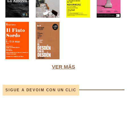
VER MÁS
SIGUE A DEVOIM CON UN CLIC