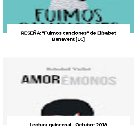
RESEÑA: "Fuimos canciones" de Elísabet
Benavent [LC]
Lectura quincenal - Octubre 2018