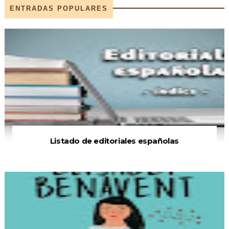
ENTRADAS POPULARES
Listado de editoriales españolas