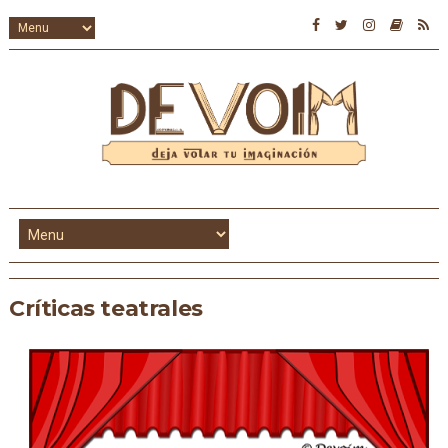
Críticas teatrales