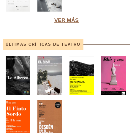
VER MÁS
ÚLTIMAS CRÍTICAS DE TEATRO