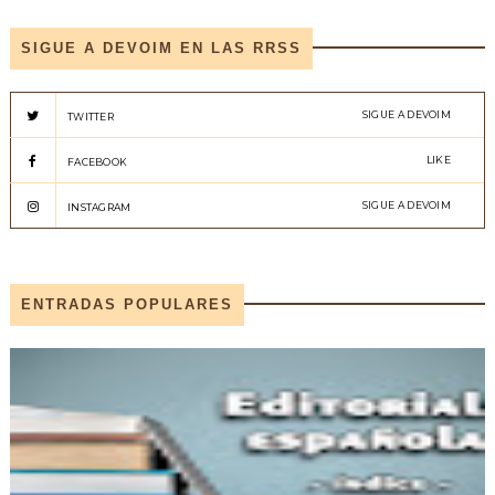
SIGUE A DEVOIM EN LAS RRSS
SIGUE A DEVOIM
TWITTER
LIKE
FACEBOOK
SIGUE A DEVOIM
INSTAGRAM
ENTRADAS POPULARES