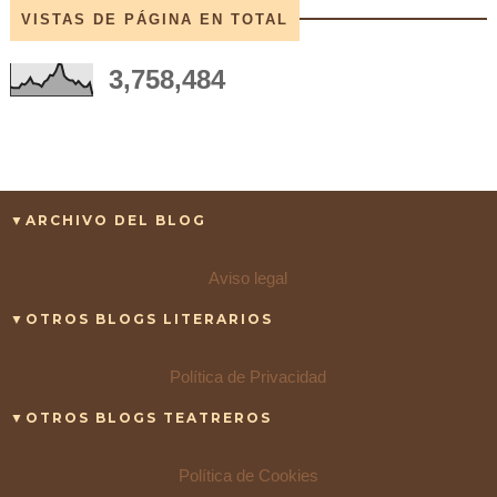
VISTAS DE PÁGINA EN TOTAL
3,758,484
▼ARCHIVO DEL BLOG
Aviso legal
▼OTROS BLOGS LITERARIOS
Política de Privacidad
▼OTROS BLOGS TEATREROS
Política de Cookies