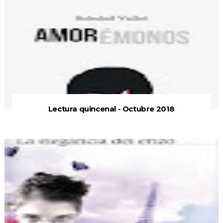
Lectura quincenal - Octubre 2018