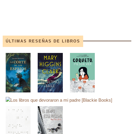
ÚLTIMAS RESEÑAS DE LIBROS