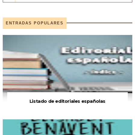
ENTRADAS POPULARES
Listado de editoriales españolas