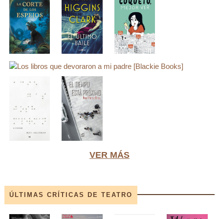
VER MÁS
ÚLTIMAS CRÍTICAS DE TEATRO