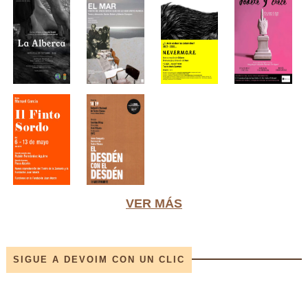
VER MÁS
SIGUE A DEVOIM CON UN CLIC