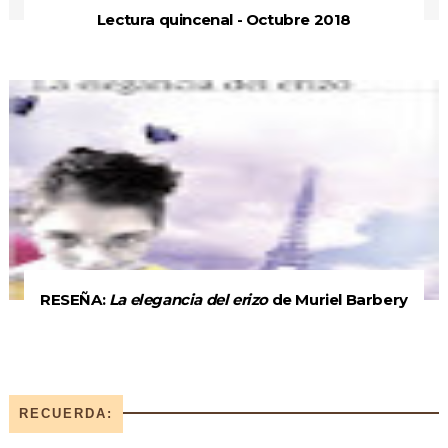
Lectura quincenal - Octubre 2018
RESEÑA:
La elegancia del erizo
de Muriel Barbery
RECUERDA: