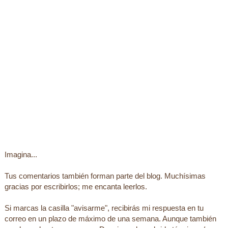
Imagina...
Tus comentarios también forman parte del blog. Muchísimas
gracias por escribirlos; me encanta leerlos.
Si marcas la casilla "avisarme", recibirás mi respuesta en tu
correo en un plazo de máximo de una semana. Aunque también