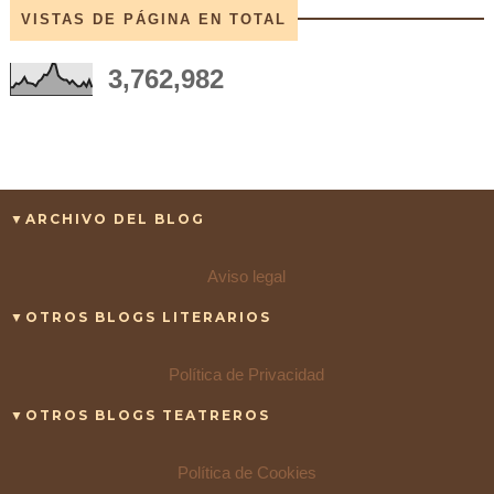
VISTAS DE PÁGINA EN TOTAL
3,762,982
▼ARCHIVO DEL BLOG
Aviso legal
▼OTROS BLOGS LITERARIOS
Política de Privacidad
▼OTROS BLOGS TEATREROS
Política de Cookies