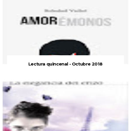
Lectura quincenal - Octubre 2018