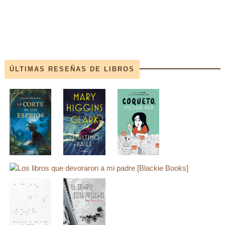
ÚLTIMAS RESEÑAS DE LIBROS