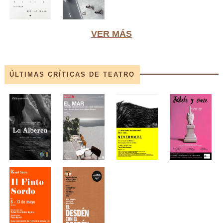
VER MÁS
ÚLTIMAS CRÍTICAS DE TEATRO