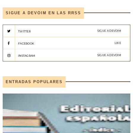
SIGUE A DEVOIM EN LAS RRSS
SIGUE A DEVOIM
TWITTER
LIKE
FACEBOOK
SIGUE A DEVOIM
INSTAGRAM
ENTRADAS POPULARES