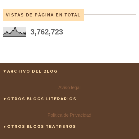
VISTAS DE PÁGINA EN TOTAL
3,762,723
▼ARCHIVO DEL BLOG
Aviso legal
▼OTROS BLOGS LITERARIOS
Política de Privacidad
▼OTROS BLOGS TEATREROS