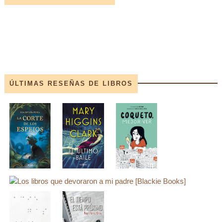
ÚLTIMAS RESEÑAS DE LIBROS