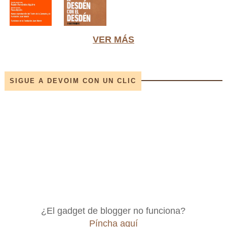
VER MÁS
SIGUE A DEVOIM CON UN CLIC
¿El gadget de blogger no funciona?
Píncha aquí