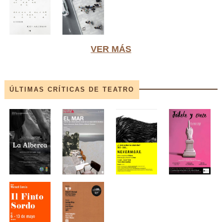
VER MÁS
ÚLTIMAS CRÍTICAS DE TEATRO