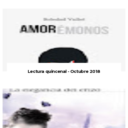
Lectura quincenal - Octubre 2018