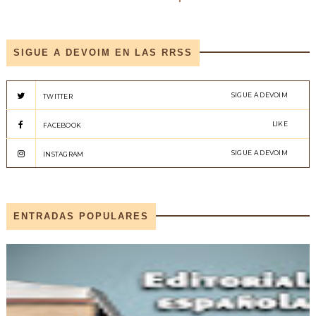
SIGUE A DEVOIM EN LAS RRSS
SIGUE A DEVOIM
TWITTER
LIKE
FACEBOOK
SIGUE A DEVOIM
INSTAGRAM
ENTRADAS POPULARES