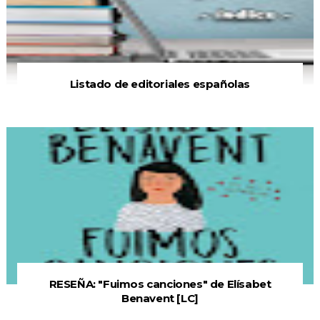
Listado de editoriales españolas
RESEÑA: "Fuimos canciones" de Elísabet
Benavent [LC]