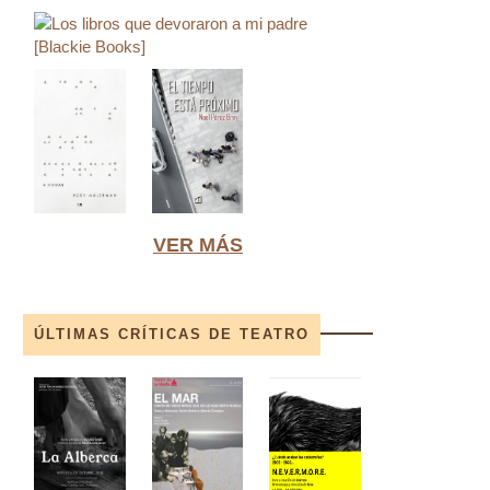
VER MÁS
ÚLTIMAS CRÍTICAS DE TEATRO