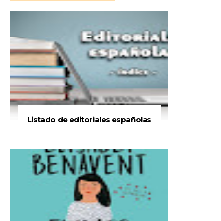
Listado de editoriales españolas