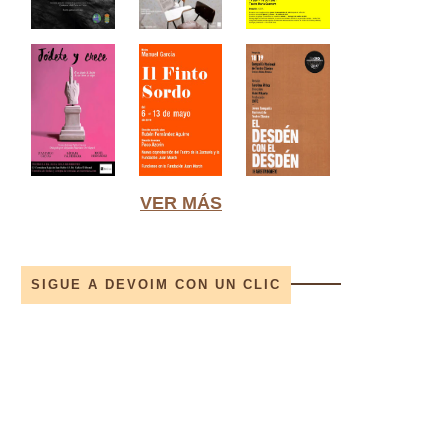
VER MÁS
SIGUE A DEVOIM CON UN CLIC