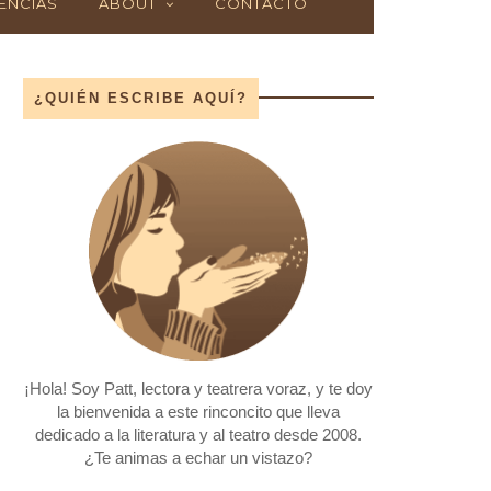
ENCIAS
ABOUT
CONTACTO
¿QUIÉN ESCRIBE AQUÍ?
¡Hola! Soy Patt, lectora y teatrera voraz, y te doy
la bienvenida a este rinconcito que lleva
dedicado a la literatura y al teatro desde 2008.
¿Te animas a echar un vistazo?