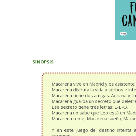
SINOPSIS
Macarena vive en Madrid y es asistente 
Macarena disfruta la vida a sorbos e inten
Macarena tiene dos amigas: Adriana y Ji
Macarena guarda un secreto que deletre
Ese secreto tiene tres letras: L-E-O.
Macarena no sabe que Leo está en Madr
Macarena teme, Macarena sueña, Macare
Y en este juego del destino intenta 
seremos...