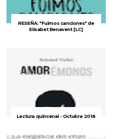
RESEÑA: "Fuimos canciones" de
Elísabet Benavent [LC]
Lectura quincenal - Octubre 2018