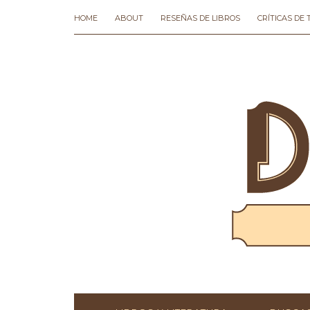
HOME
ABOUT
RESEÑAS DE LIBROS
CRÍTICAS DE