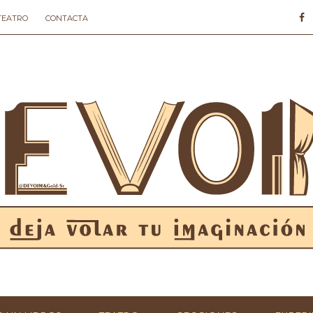
 TEATRO
CONTACTA