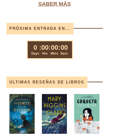
SABER MÁS
PRÓXIMA ENTRADA EN...
ÚLTIMAS RESEÑAS DE LIBROS