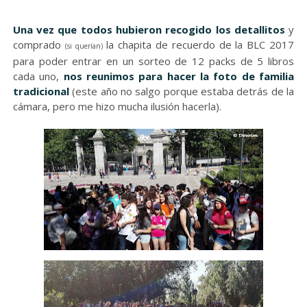
Una vez que todos hubieron recogido los detallitos
y
comprado
la chapita de recuerdo de la BLC 2017
(si querían)
para poder entrar en un sorteo de 12 packs de 5 libros
cada uno,
nos reunimos para hacer la foto de familia
tradicional
(este año no salgo porque estaba detrás de la
cámara, pero me hizo mucha ilusión hacerla).