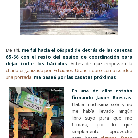
De ahí,
me fui hacia el césped de detrás de las casetas
65-66 con el resto del equipo de coordinación para
dejar todos los bártulos
. Antes de que empezara la
charla organizada por Ediciones Urano sobre cómo se idea
una portada
,
me paseé por las casetas próximas
.
En una de ellas estaba
firmando Javier Ruescas
.
Había muchísima cola y no
me había llevado ningún
libro suyo para que me
firmara, por lo que
simplemente aproveché