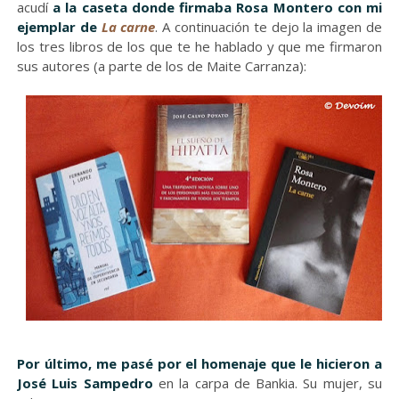
acudí
a la caseta donde firmaba Rosa Montero con mi
ejemplar de
La carne
. A continuación te dejo la imagen de
los tres libros de los que te he hablado y que me firmaron
sus autores (a parte de los de Maite Carranza):
Por último, me pasé por el homenaje que le hicieron a
José Luis Sampedro
en la carpa de Bankia. Su mujer, su