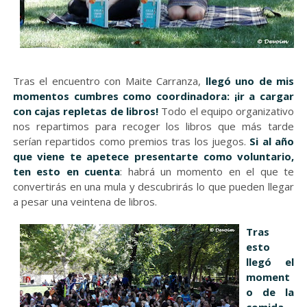
Tras el encuentro con Maite Carranza,
llegó uno de mis
momentos cumbres como coordinadora: ¡ir a cargar
con cajas repletas de libros!
Todo el equipo organizativo
nos repartimos para recoger los libros que más tarde
serían repartidos como premios tras los juegos.
Si al año
que viene te apetece presentarte como voluntario,
ten esto en cuenta
: habrá un momento en el que te
convertirás en una mula y descubrirás lo que pueden llegar
a pesar una veintena de libros.
Tras
esto
llegó el
moment
o de la