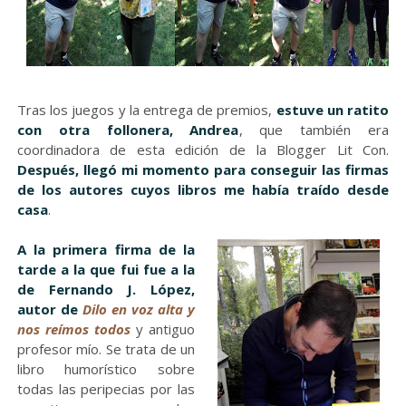
Tras los juegos y la entrega de premios,
estuve un ratito
con otra follonera, Andrea
, que también era
coordinadora de esta edición de la Blogger Lit Con.
Después, llegó mi momento para conseguir las firmas
de los autores cuyos libros me había traído desde
casa
.
A la primera firma de la
tarde a la que fui fue a la
de Fernando J. López,
autor de
Dilo en voz alta y
nos reímos todos
y antiguo
profesor mío. Se trata de un
libro humorístico sobre
todas las peripecias por las