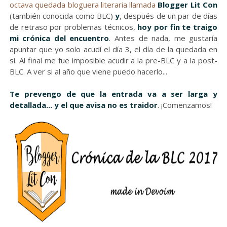
octava quedada bloguera literaria llamada
Blogger Lit Con
(también conocida como BLC)
y
, después de un par de días
de retraso por problemas técnicos,
hoy por fin te traigo
mi crónica del encuentro
. Antes de nada, me gustaría
apuntar que yo solo acudí el día 3, el día de la quedada en
sí. Al final me fue imposible acudir a la pre-BLC y a la post-
BLC. A ver si al año que viene puedo hacerlo...
Te prevengo de que la entrada va a ser larga y
detallada... y el que avisa no es traidor
. ¡Comenzamos!