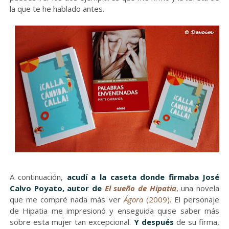
la que te he hablado antes.
A continuación,
acudí a la caseta donde firmaba José
Calvo Poyato, autor de
El sueño de Hipatia
, una novela
que me compré nada más ver
Ágora
(2009)
. El personaje
de Hipatia me impresionó y enseguida quise saber más
sobre esta mujer tan excepcional.
Y después
de su firma,