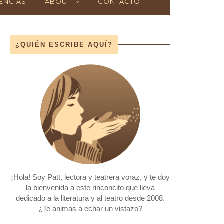
ENCIAS
ABOUT
CONTACTO
¿QUIÉN ESCRIBE AQUÍ?
¡Hola! Soy Patt, lectora y teatrera voraz, y te doy
la bienvenida a este rinconcito que lleva
dedicado a la literatura y al teatro desde 2008.
¿Te animas a echar un vistazo?