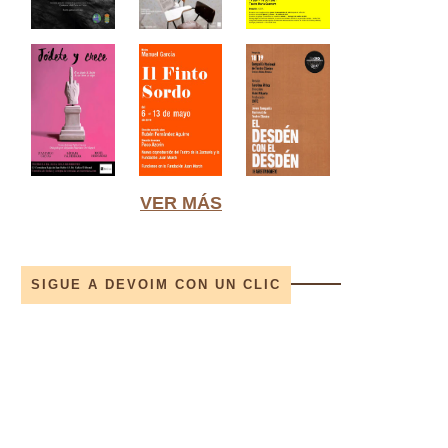
VER MÁS
SIGUE A DEVOIM CON UN CLIC