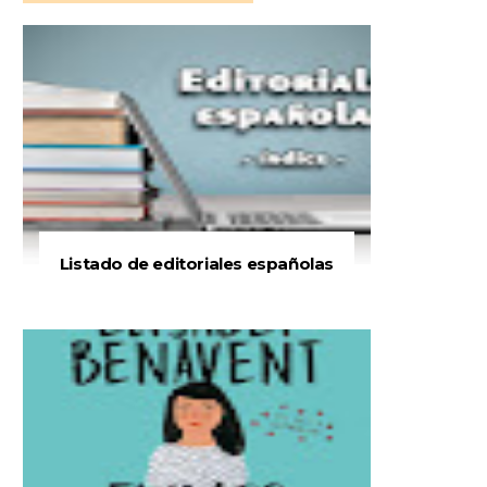
Listado de editoriales españolas