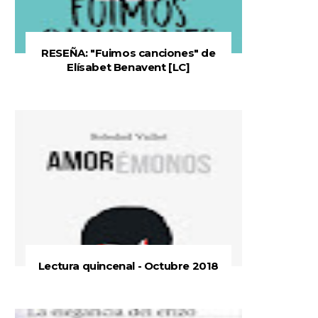
RESEÑA: "Fuimos canciones" de
Elísabet Benavent [LC]
Lectura quincenal - Octubre 2018