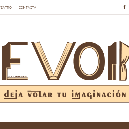
 TEATRO
CONTACTA