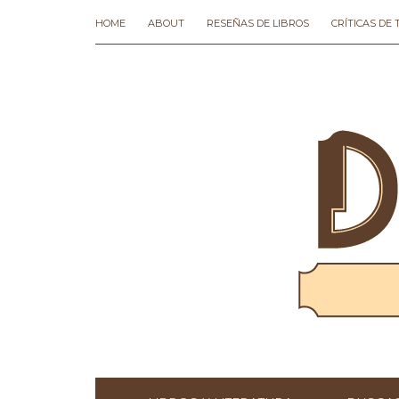
HOME
ABOUT
RESEÑAS DE LIBROS
CRÍTICAS DE