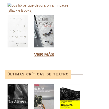
VER MÁS
ÚLTIMAS CRÍTICAS DE TEATRO