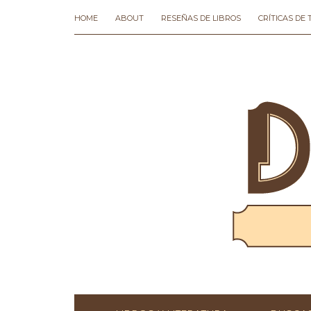
HOME
ABOUT
RESEÑAS DE LIBROS
CRÍTICAS DE