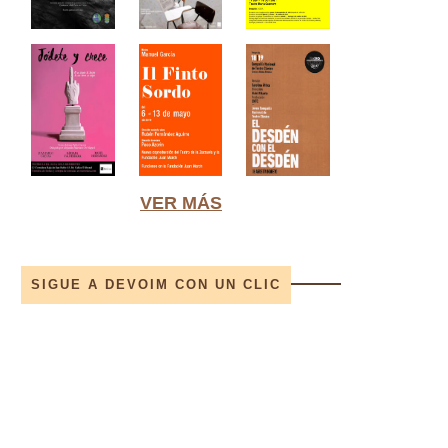
VER MÁS
SIGUE A DEVOIM CON UN CLIC