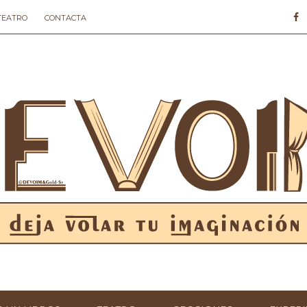
 TEATRO
CONTACTA