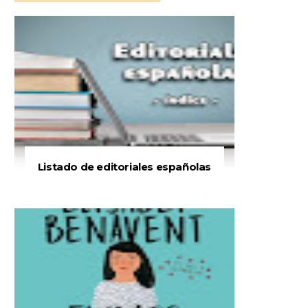
Listado de editoriales españolas