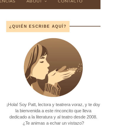
ENCIAS
ABOUT
CONTACTO
¿QUIÉN ESCRIBE AQUÍ?
¡Hola! Soy Patt, lectora y teatrera voraz, y te doy
la bienvenida a este rinconcito que lleva
dedicado a la literatura y al teatro desde 2008.
¿Te animas a echar un vistazo?