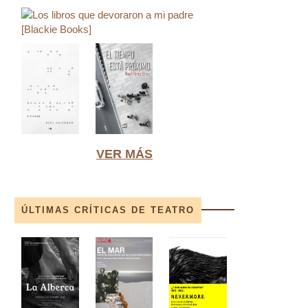
VER MÁS
ÚLTIMAS CRÍTICAS DE TEATRO