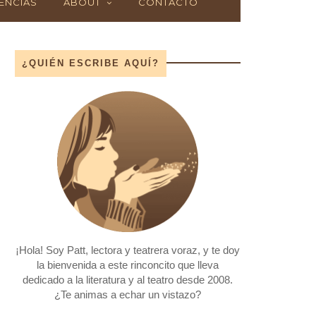
ENCIAS
ABOUT
CONTACTO
¿QUIÉN ESCRIBE AQUÍ?
¡Hola! Soy Patt, lectora y teatrera voraz, y te doy
la bienvenida a este rinconcito que lleva
dedicado a la literatura y al teatro desde 2008.
¿Te animas a echar un vistazo?