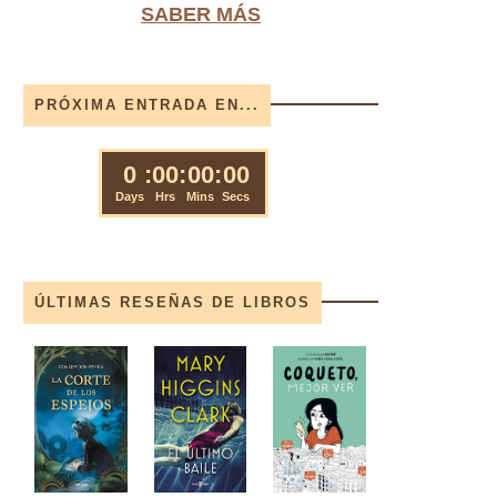
SABER MÁS
PRÓXIMA ENTRADA EN...
ÚLTIMAS RESEÑAS DE LIBROS