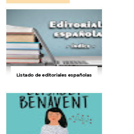
Listado de editoriales españolas