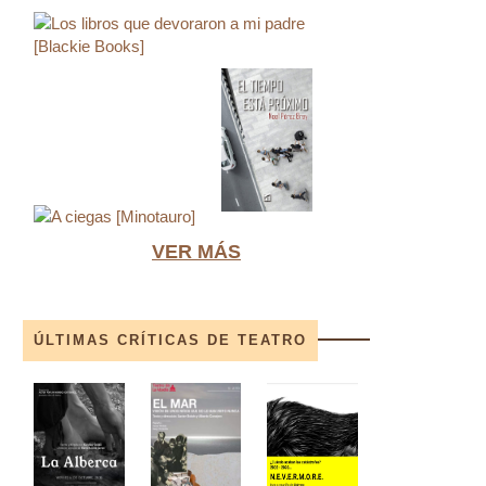
VER MÁS
ÚLTIMAS CRÍTICAS DE TEATRO