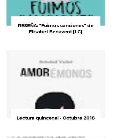
RESEÑA: "Fuimos canciones" de
Elísabet Benavent [LC]
Lectura quincenal - Octubre 2018