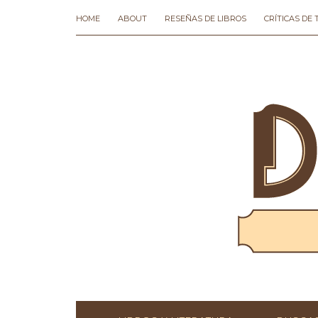
HOME
ABOUT
RESEÑAS DE LIBROS
CRÍTICAS DE