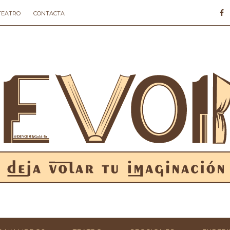
 TEATRO
CONTACTA