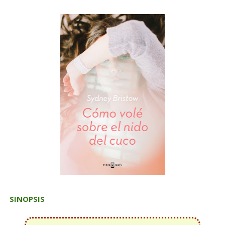
SINOPSIS