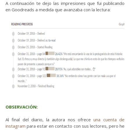
A continuación te dejo las impresiones que fui publicando
en Goodreads a medida que avanzaba con la lectura:
OBSERVACIÓN:
Al final del diario, la autora nos ofrece
una cuenta de
instagram
para estar en contacto con sus lectores, pero he