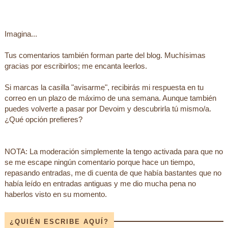
Imagina...
Tus comentarios también forman parte del blog. Muchísimas
gracias por escribirlos; me encanta leerlos.
Si marcas la casilla "avisarme", recibirás mi respuesta en tu
correo en un plazo de máximo de una semana. Aunque también
puedes volverte a pasar por Devoim y descubrirla tú mismo/a.
¿Qué opción prefieres?
NOTA: La moderación simplemente la tengo activada para que no
se me escape ningún comentario porque hace un tiempo,
repasando entradas, me di cuenta de que había bastantes que no
había leído en entradas antiguas y me dio mucha pena no
haberlos visto en su momento.
¿QUIÉN ESCRIBE AQUÍ?