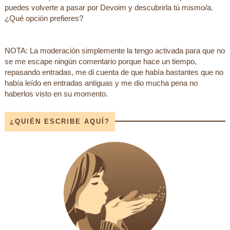
puedes volverte a pasar por Devoim y descubrirla tú mismo/a.
¿Qué opción prefieres?
NOTA: La moderación simplemente la tengo activada para que no
se me escape ningún comentario porque hace un tiempo,
repasando entradas, me di cuenta de que había bastantes que no
había leído en entradas antiguas y me dio mucha pena no
haberlos visto en su momento.
¿QUIÉN ESCRIBE AQUÍ?