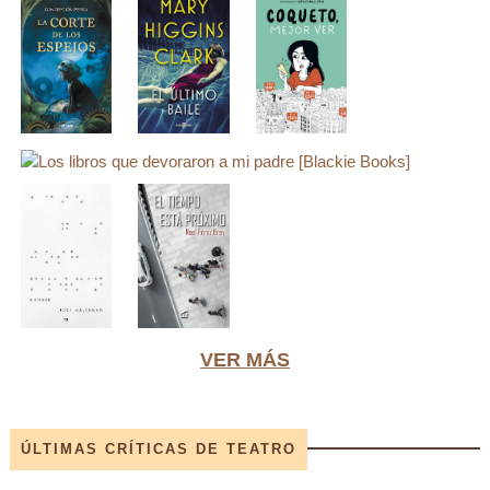
VER MÁS
ÚLTIMAS CRÍTICAS DE TEATRO