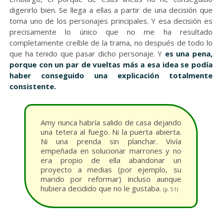
digerirlo bien. Se llega a ellas a partir de una decisión que
toma uno de los personajes principales. Y esa decisión es
precisamente lo único que no me ha resultado
completamente creíble de la trama, no después de todo lo
que ha tenido que pasar dicho personaje. Y
es una pena,
porque con un par de vueltas más a esa idea
se podía
haber conseguido una explicación totalmente
consistente.
Amy nunca habría salido de casa dejando
una tetera al fuego. Ni la puerta abierta.
Ni una prenda sin planchar. Vivía
empeñada en solucionar marrones y no
era propio de ella abandonar un
proyecto a medias (por ejemplo, su
marido por reformar) incluso aunque
hubiera decidido que no le gustaba.
(p. 51)