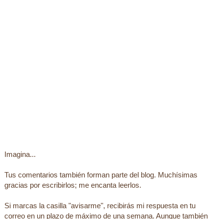
Imagina...
Tus comentarios también forman parte del blog. Muchísimas
gracias por escribirlos; me encanta leerlos.
Si marcas la casilla "avisarme", recibirás mi respuesta en tu
correo en un plazo de máximo de una semana. Aunque también