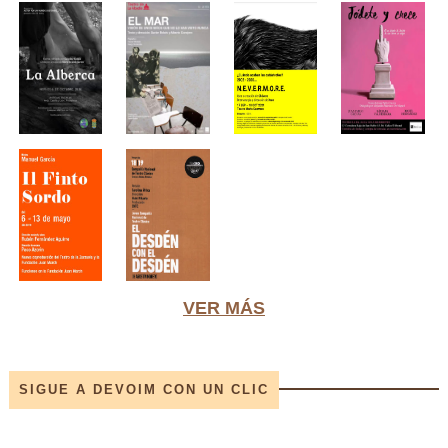
VER MÁS
SIGUE A DEVOIM CON UN CLIC