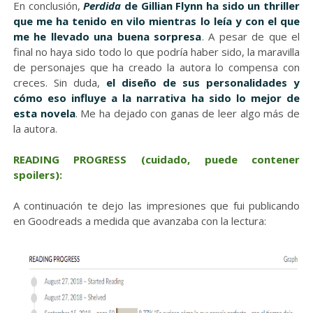
En conclusión,
Perdida
de Gillian Flynn ha sido un thriller
que me ha tenido en vilo mientras lo leía y con el que
me he llevado una buena sorpresa
. A pesar de que el
final no haya sido todo lo que podría haber sido, la maravilla
de personajes que ha creado la autora lo compensa con
creces. Sin duda,
el diseño de sus personalidades y
cómo eso influye a la narrativa ha sido lo mejor de
esta novela
. Me ha dejado con ganas de leer algo más de
la autora.
READING PROGRESS
(cuidado, puede contener
spoilers):
A continuación te dejo las impresiones que fui publicando
en Goodreads a medida que avanzaba con la lectura: