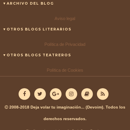
▼ARCHIVO DEL BLOG
Aviso legal
▼OTROS BLOGS LITERARIOS
Política de Privacidad
▼OTROS BLOGS TEATREROS
Política de Cookies
2008-2018 Deja volar tu imaginación... (Devoim). Todos los
derechos reservados.