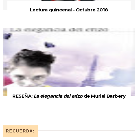
Lectura quincenal - Octubre 2018
RESEÑA:
La elegancia del erizo
de Muriel Barbery
RECUERDA: