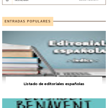
INSTAGRAM
ENTRADAS POPULARES
Listado de editoriales españolas