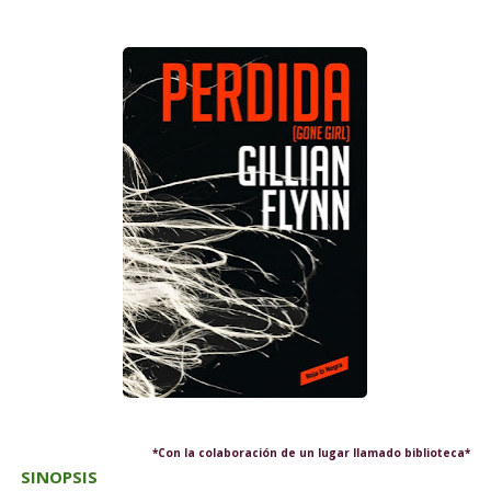
*Con la colaboración de un lugar llamado biblioteca*
SINOPSIS