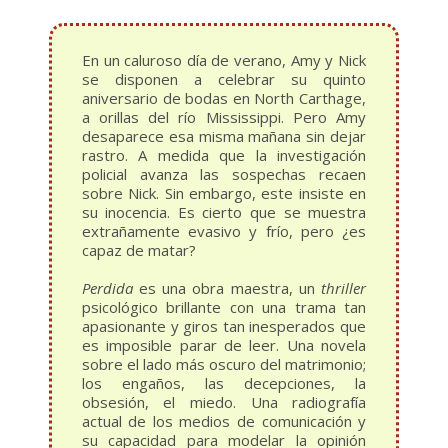
En un caluroso día de verano, Amy y Nick
se disponen a celebrar su quinto
aniversario de bodas en North Carthage,
a orillas del río Mississippi. Pero Amy
desaparece esa misma mañana sin dejar
rastro. A medida que la investigación
policial avanza las sospechas recaen
sobre Nick. Sin embargo, este insiste en
su inocencia. Es cierto que se muestra
extrañamente evasivo y frío, pero ¿es
capaz de matar?
Perdida
es una obra maestra, un
thriller
psicológico brillante con una trama tan
apasionante y giros tan inesperados que
es imposible parar de leer. Una novela
sobre el lado más oscuro del matrimonio;
los engaños, las decepciones, la
obsesión, el miedo. Una radiografía
actual de los medios de comunicación y
su capacidad para modelar la opinión