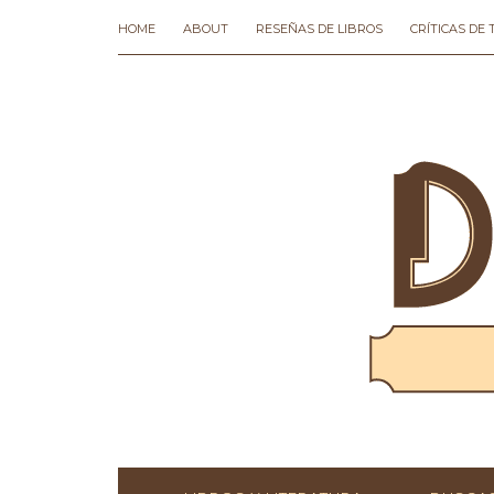
HOME
ABOUT
RESEÑAS DE LIBROS
CRÍTICAS DE