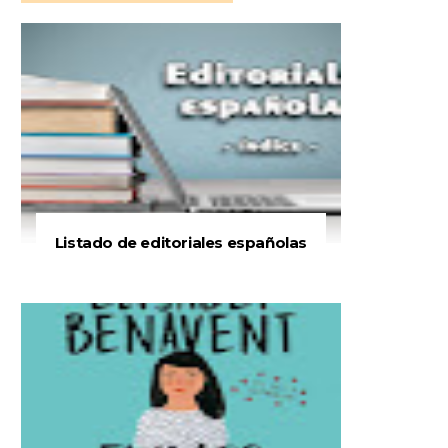
Listado de editoriales españolas