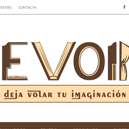
 TEATRO
CONTACTA