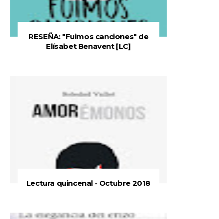
RESEÑA: "Fuimos canciones" de
Elísabet Benavent [LC]
Lectura quincenal - Octubre 2018