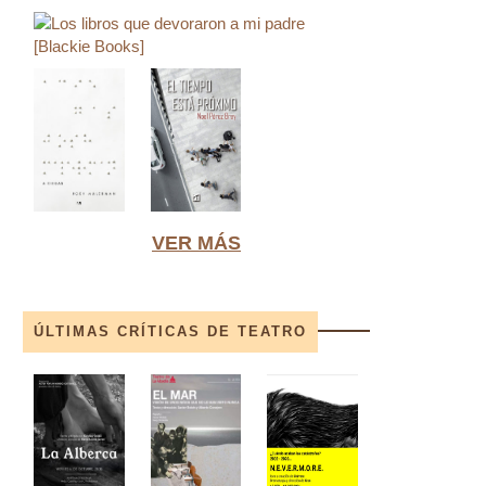
VER MÁS
ÚLTIMAS CRÍTICAS DE TEATRO