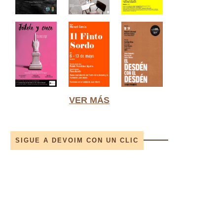
VER MÁS
SIGUE A DEVOIM CON UN CLIC