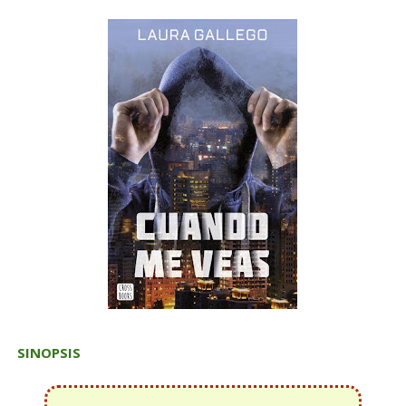
SINOPSIS