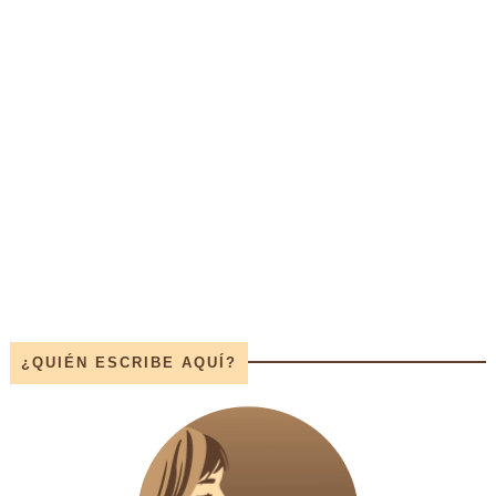
¿QUIÉN ESCRIBE AQUÍ?