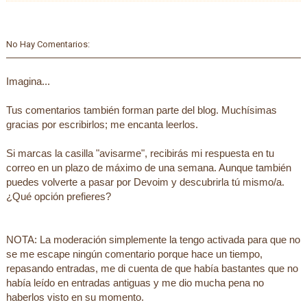
No Hay Comentarios:
Imagina...
Tus comentarios también forman parte del blog. Muchísimas
gracias por escribirlos; me encanta leerlos.
Si marcas la casilla "avisarme", recibirás mi respuesta en tu
correo en un plazo de máximo de una semana. Aunque también
puedes volverte a pasar por Devoim y descubrirla tú mismo/a.
¿Qué opción prefieres?
NOTA: La moderación simplemente la tengo activada para que no
se me escape ningún comentario porque hace un tiempo,
repasando entradas, me di cuenta de que había bastantes que no
había leído en entradas antiguas y me dio mucha pena no
haberlos visto en su momento.