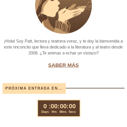
¡Hola! Soy Patt, lectora y teatrera voraz, y te doy la bienvenida a
este rinconcito que lleva dedicado a la literatura y al teatro desde
2008. ¿Te animas a echar un vistazo?
SABER MÁS
PRÓXIMA ENTRADA EN...