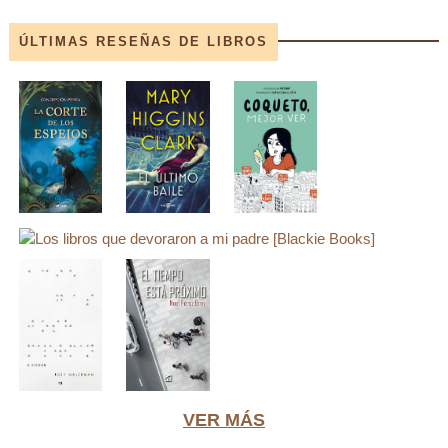
ÚLTIMAS RESEÑAS DE LIBROS
VER MÁS