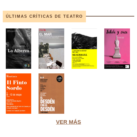
ÚLTIMAS CRÍTICAS DE TEATRO
VER MÁS