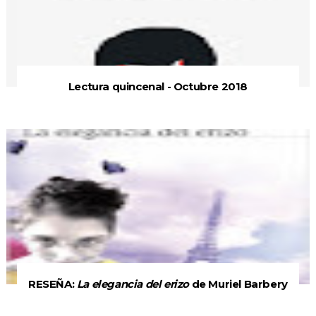
Lectura quincenal - Octubre 2018
RESEÑA:
La elegancia del erizo
de Muriel Barbery