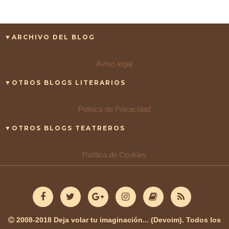
▼ARCHIVO DEL BLOG
Aviso legal
▼OTROS BLOGS LITERARIOS
Política de Privacidad
▼OTROS BLOGS TEATREROS
Política de Cookies
2008-2018 Deja volar tu imaginación... (Devoim). Todos los