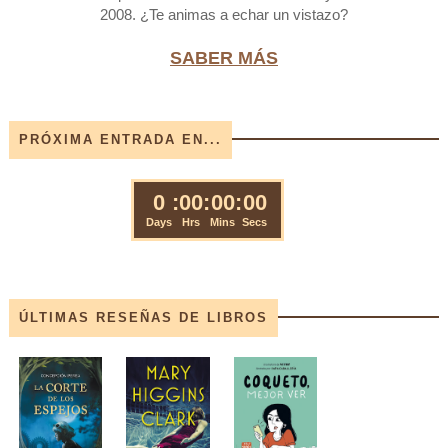
2008. ¿Te animas a echar un vistazo?
SABER MÁS
PRÓXIMA ENTRADA EN...
ÚLTIMAS RESEÑAS DE LIBROS