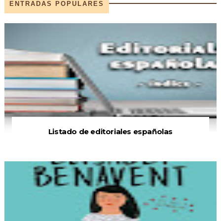
ENTRADAS POPULARES
Listado de editoriales españolas