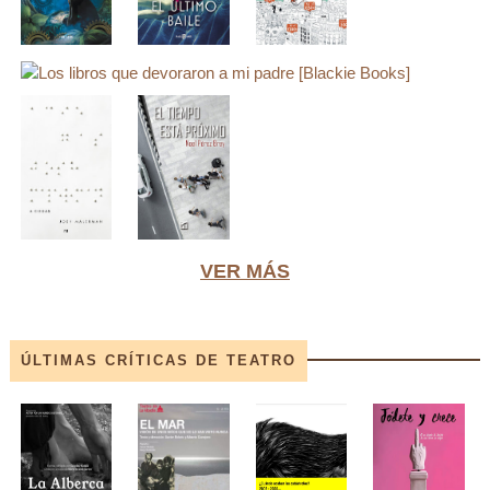
VER MÁS
ÚLTIMAS CRÍTICAS DE TEATRO