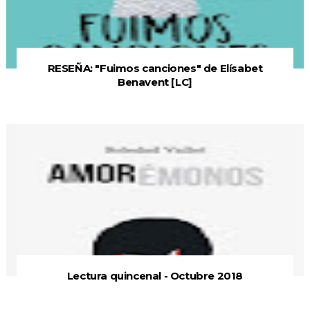
RESEÑA: "Fuimos canciones" de Elísabet
Benavent [LC]
Lectura quincenal - Octubre 2018