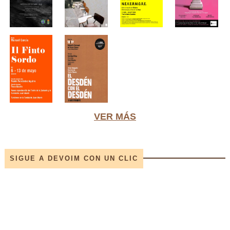
VER MÁS
SIGUE A DEVOIM CON UN CLIC