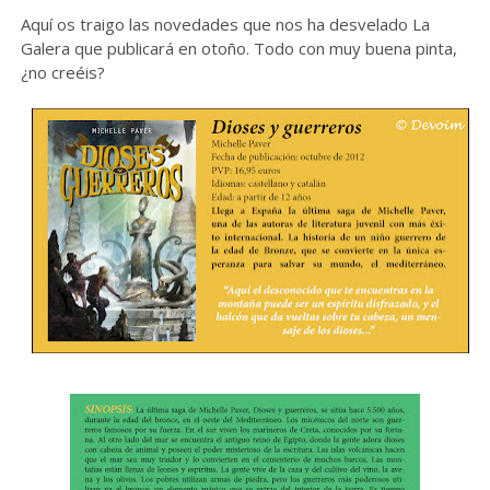
Aquí os traigo las novedades que nos ha desvelado La
Galera que publicará en otoño. Todo con muy buena pinta,
¿no creéis?