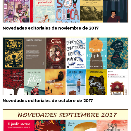
Novedades editoriales de noviembre de 2017
Novedades editoriales de octubre de 2017