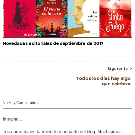
Novedades editoriales de septiembre de 2017
Siguiente
Todos los días hay algo
que celebrar
No Hay Comentarios:
Imagina...
Tus comentarios también forman parte del blog. Muchísimas