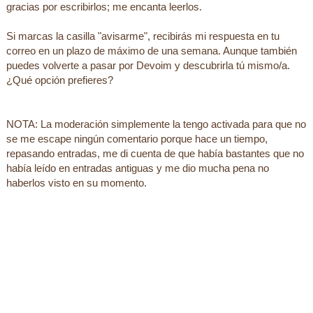
gracias por escribirlos; me encanta leerlos.
Si marcas la casilla "avisarme", recibirás mi respuesta en tu
correo en un plazo de máximo de una semana. Aunque también
puedes volverte a pasar por Devoim y descubrirla tú mismo/a.
¿Qué opción prefieres?
NOTA: La moderación simplemente la tengo activada para que no
se me escape ningún comentario porque hace un tiempo,
repasando entradas, me di cuenta de que había bastantes que no
había leído en entradas antiguas y me dio mucha pena no
haberlos visto en su momento.