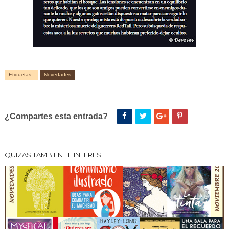
Etiquetas :
Novedades
¿Compartes esta entrada?
QUIZÁS TAMBIÉN TE INTERESE: