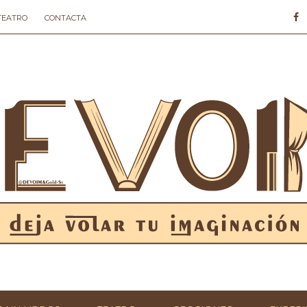
 TEATRO
CONTACTA