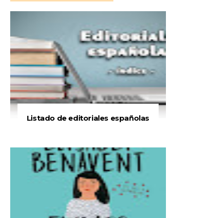
Listado de editoriales españolas