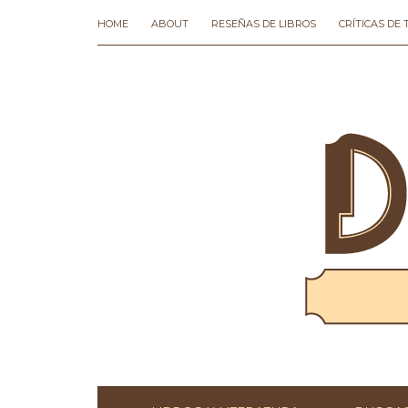
HOME
ABOUT
RESEÑAS DE LIBROS
CRÍTICAS DE