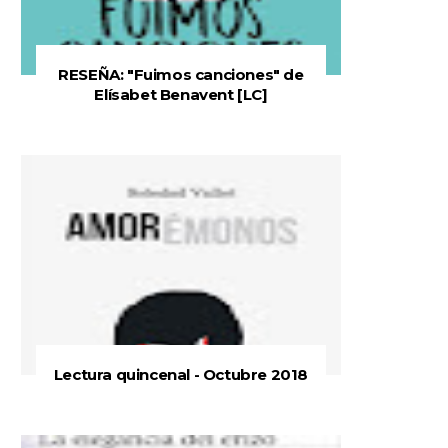
RESEÑA: "Fuimos canciones" de
Elísabet Benavent [LC]
Lectura quincenal - Octubre 2018