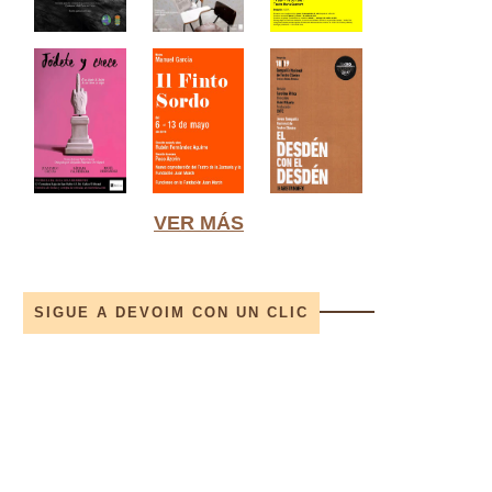
VER MÁS
SIGUE A DEVOIM CON UN CLIC