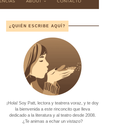
ENCIAS
ABOUT
CONTACTO
¿QUIÉN ESCRIBE AQUÍ?
¡Hola! Soy Patt, lectora y teatrera voraz, y te doy
la bienvenida a este rinconcito que lleva
dedicado a la literatura y al teatro desde 2008.
¿Te animas a echar un vistazo?