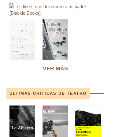
VER MÁS
ÚLTIMAS CRÍTICAS DE TEATRO