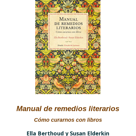
Manual de remedios literarios
Cómo curarnos con libros
Ella Berthoud y Susan Elderkin