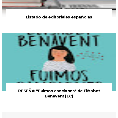
Listado de editoriales españolas
RESEÑA: "Fuimos canciones" de Elísabet
Benavent [LC]