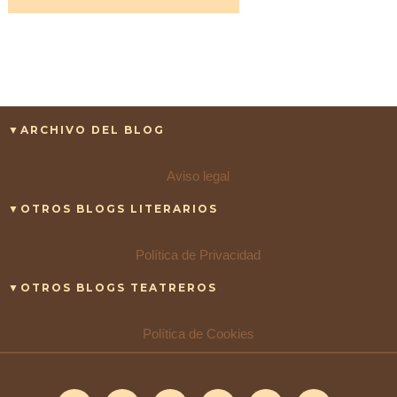
▼ARCHIVO DEL BLOG
Aviso legal
▼OTROS BLOGS LITERARIOS
Política de Privacidad
▼OTROS BLOGS TEATREROS
Política de Cookies