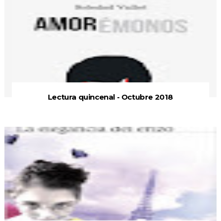
Lectura quincenal - Octubre 2018