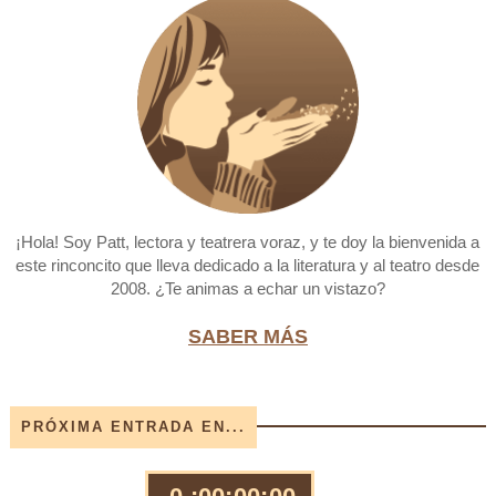
¡Hola! Soy Patt, lectora y teatrera voraz, y te doy la bienvenida a
este rinconcito que lleva dedicado a la literatura y al teatro desde
2008. ¿Te animas a echar un vistazo?
SABER MÁS
PRÓXIMA ENTRADA EN...