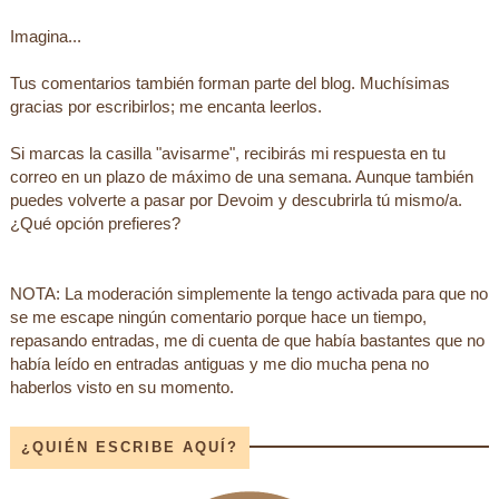
Imagina...
Tus comentarios también forman parte del blog. Muchísimas
gracias por escribirlos; me encanta leerlos.
Si marcas la casilla "avisarme", recibirás mi respuesta en tu
correo en un plazo de máximo de una semana. Aunque también
puedes volverte a pasar por Devoim y descubrirla tú mismo/a.
¿Qué opción prefieres?
NOTA: La moderación simplemente la tengo activada para que no
se me escape ningún comentario porque hace un tiempo,
repasando entradas, me di cuenta de que había bastantes que no
había leído en entradas antiguas y me dio mucha pena no
haberlos visto en su momento.
¿QUIÉN ESCRIBE AQUÍ?