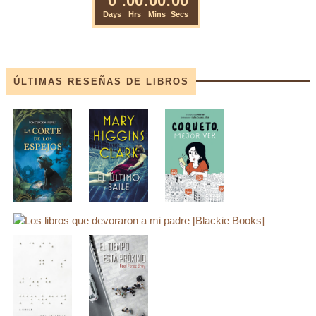
ÚLTIMAS RESEÑAS DE LIBROS