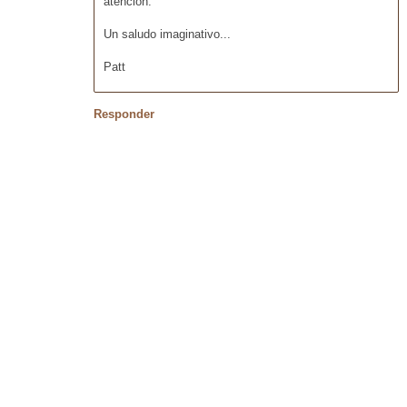
atención.
Un saludo imaginativo...
Patt
Responder