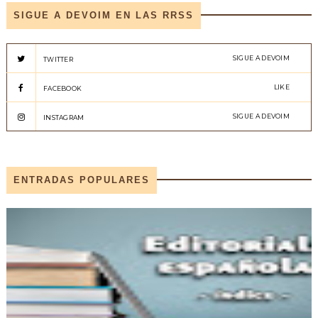
SIGUE A DEVOIM EN LAS RRSS
SIGUE A DEVOIM
TWITTER
LIKE
FACEBOOK
SIGUE A DEVOIM
INSTAGRAM
ENTRADAS POPULARES