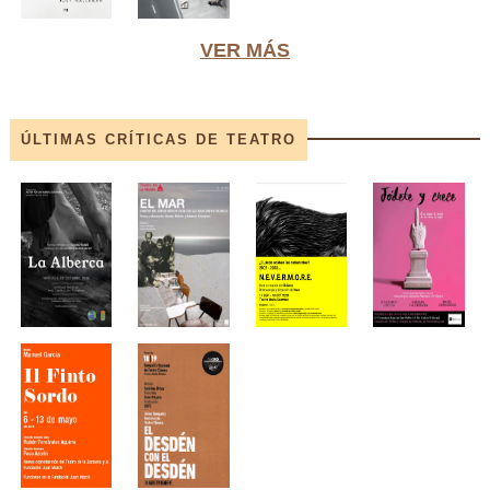
VER MÁS
ÚLTIMAS CRÍTICAS DE TEATRO