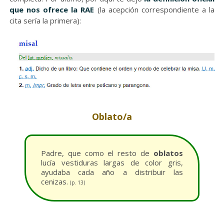
que nos ofrece la RAE
(la acepción correspondiente a la
cita sería la primera):
Oblato/a
Padre, que como el resto de
oblatos
lucía vestiduras largas de color gris,
ayudaba cada año a distribuir las
cenizas.
(p. 13)