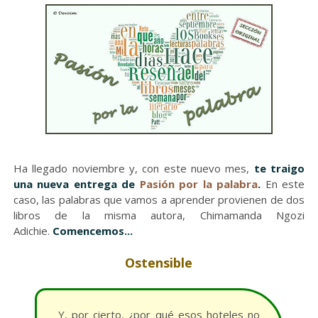
Ha llegado noviembre y, con este nuevo mes,
te traigo
una nueva entrega de
Pasión por la palabra
.
En este
caso, las palabras que vamos a aprender provienen de dos
libros de la misma autora, Chimamanda Ngozi
Adichie.
Comencemos...
Ostensible
Y, por cierto, ¿por qué esos hoteles no