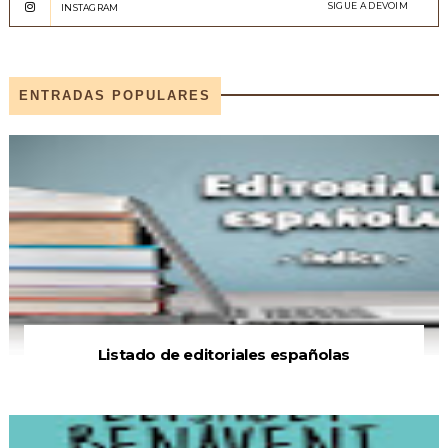
SIGUE A DEVOIM
INSTAGRAM
ENTRADAS POPULARES
Listado de editoriales españolas