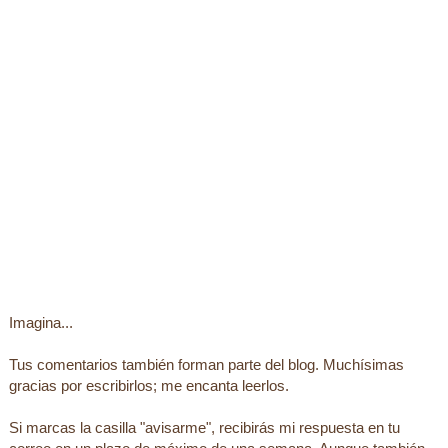
Imagina...
Tus comentarios también forman parte del blog. Muchísimas
gracias por escribirlos; me encanta leerlos.
Si marcas la casilla "avisarme", recibirás mi respuesta en tu