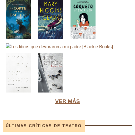
VER MÁS
ÚLTIMAS CRÍTICAS DE TEATRO