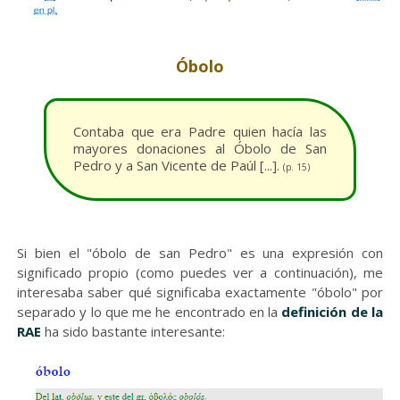
Óbolo
Contaba que era Padre quien hacía las
mayores donaciones al Óbolo de San
Pedro y a San Vicente de Paúl [...].
(p. 15)
Si bien el "óbolo de san Pedro" es una expresión con
significado propio (como puedes ver a continuación), me
interesaba saber qué significaba exactamente "óbolo" por
separado y lo que me he encontrado en la
definición de la
RAE
ha sido bastante interesante: