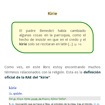
Kirie
El padre Benedict había cambiado
algunas cosas en la parroquia, como el
hecho de insistir en que en el credo y el
kirie
solo se recitaran en latín [...].
(p. 14)
Como ves, en este libro estoy encontrando muchos
términos relacionados con la religión. Esta es la
definición
oficial de la RAE del "kirie"
: