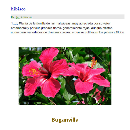
Buganvilla