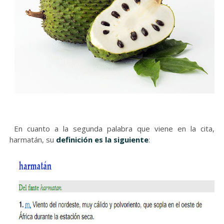
En cuanto a la segunda palabra que viene en la cita,
harmatán, su
definición es la siguiente
: