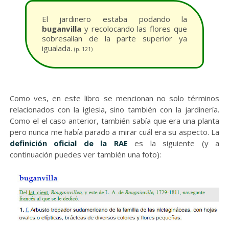
El jardinero estaba podando la
buganvilla
y recolocando las flores que
sobresalían de la parte superior ya
igualada.
(p. 121)
Como ves, en este libro se mencionan no solo términos
relacionados con la iglesia, sino también con la jardinería.
Como el el caso anterior, también sabía que era una planta
pero nunca me había parado a mirar cuál era su aspecto. La
definición oficial de la RAE
es la siguiente (y a
continuación puedes ver también una foto):