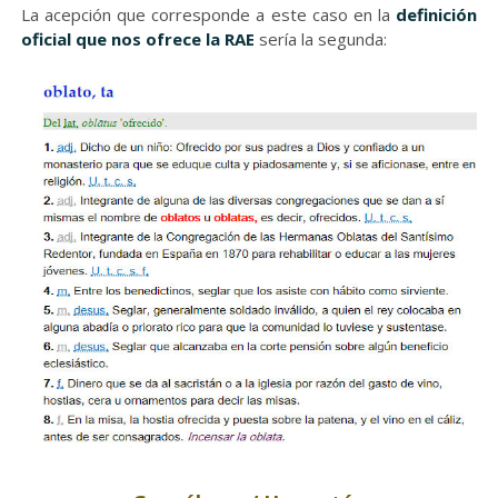
La acepción que corresponde a este caso en la
definición
oficial que nos ofrece la RAE
sería la segunda: