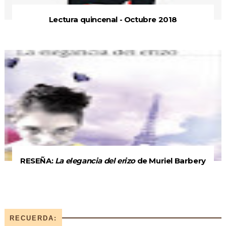
Lectura quincenal - Octubre 2018
RESEÑA:
La elegancia del erizo
de Muriel Barbery
RECUERDA: