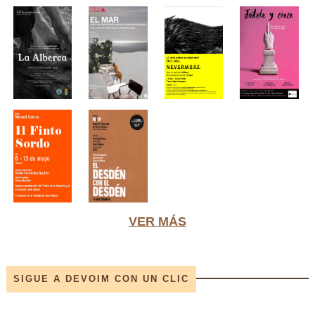
VER MÁS
SIGUE A DEVOIM CON UN CLIC