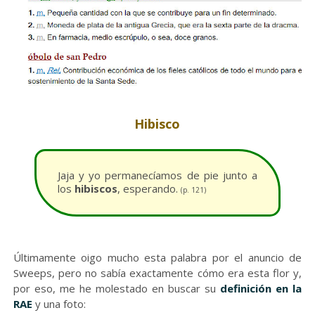
Hibisco
Jaja y yo permanecíamos de pie junto a
los
hibiscos
, esperando.
(p. 121)
Últimamente oigo mucho esta palabra por el anuncio de
Sweeps, pero no sabía exactamente cómo era esta flor y,
por eso, me he molestado en buscar su
definición en la
RAE
y una foto: