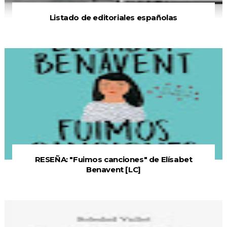
Listado de editoriales españolas
RESEÑA: "Fuimos canciones" de Elísabet
Benavent [LC]