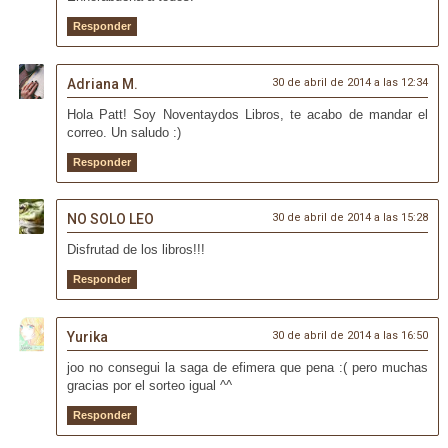
Responder
Adriana M.
30 de abril de 2014 a las 12:34
Hola Patt! Soy Noventaydos Libros, te acabo de mandar el
correo. Un saludo :)
Responder
NO SOLO LEO
30 de abril de 2014 a las 15:28
Disfrutad de los libros!!!
Responder
Yurika
30 de abril de 2014 a las 16:50
joo no consegui la saga de efimera que pena :( pero muchas
gracias por el sorteo igual ^^
Responder