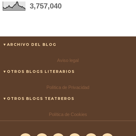
3,757,040
▼ARCHIVO DEL BLOG
Aviso legal
▼OTROS BLOGS LITERARIOS
Política de Privacidad
▼OTROS BLOGS TEATREROS
Política de Cookies