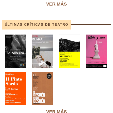
VER MÁS
ÚLTIMAS CRÍTICAS DE TEATRO
VER MÁS