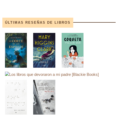
ÚLTIMAS RESEÑAS DE LIBROS