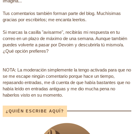
Imagina...
Tus comentarios también forman parte del blog. Muchísimas
gracias por escribirlos; me encanta leerlos.
Si marcas la casilla "avisarme", recibirás mi respuesta en tu
correo en un plazo de máximo de una semana. Aunque también
puedes volverte a pasar por Devoim y descubrirla tú mismo/a.
¿Qué opción prefieres?
NOTA: La moderación simplemente la tengo activada para que no
se me escape ningún comentario porque hace un tiempo,
repasando entradas, me di cuenta de que había bastantes que no
había leído en entradas antiguas y me dio mucha pena no
haberlos visto en su momento.
¿QUIÉN ESCRIBE AQUÍ?