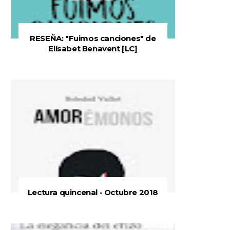
RESEÑA: "Fuimos canciones" de
Elísabet Benavent [LC]
Lectura quincenal - Octubre 2018