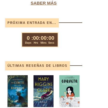
SABER MÁS
PRÓXIMA ENTRADA EN...
ÚLTIMAS RESEÑAS DE LIBROS