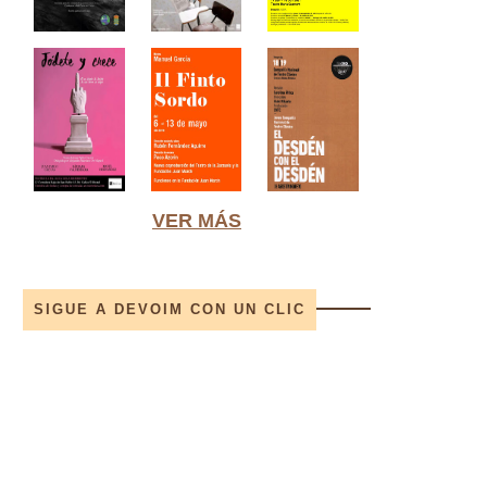
VER MÁS
SIGUE A DEVOIM CON UN CLIC