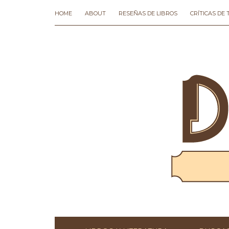
HOME
ABOUT
RESEÑAS DE LIBROS
CRÍTICAS DE