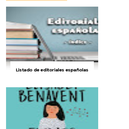
Listado de editoriales españolas