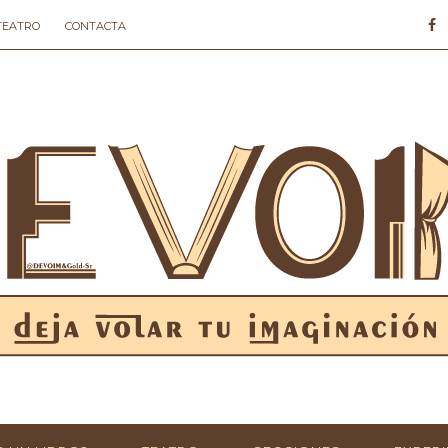
 TEATRO
CONTACTA