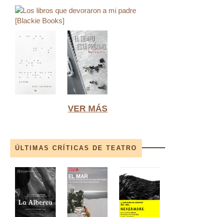
VER MÁS
ÚLTIMAS CRÍTICAS DE TEATRO