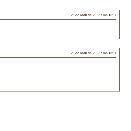
25 de abril de 2017 a las 16:11
25 de abril de 2017 a las 18:11