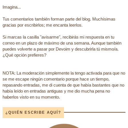
Imagina...
Tus comentarios también forman parte del blog. Muchísimas
gracias por escribirlos; me encanta leerlos.
Si marcas la casilla "avisarme", recibirás mi respuesta en tu
correo en un plazo de máximo de una semana. Aunque también
puedes volverte a pasar por Devoim y descubrirla tú mismo/a.
¿Qué opción prefieres?
NOTA: La moderación simplemente la tengo activada para que no
se me escape ningún comentario porque hace un tiempo,
repasando entradas, me di cuenta de que había bastantes que no
había leído en entradas antiguas y me dio mucha pena no
haberlos visto en su momento.
¿QUIÉN ESCRIBE AQUÍ?