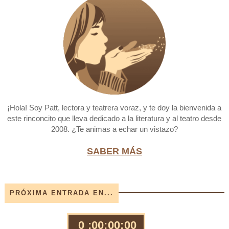
¡Hola! Soy Patt, lectora y teatrera voraz, y te doy la bienvenida a
este rinconcito que lleva dedicado a la literatura y al teatro desde
2008. ¿Te animas a echar un vistazo?
SABER MÁS
PRÓXIMA ENTRADA EN...