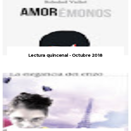
Lectura quincenal - Octubre 2018