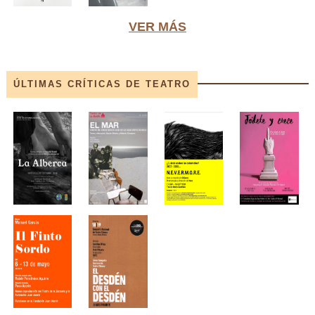
VER MÁS
ÚLTIMAS CRÍTICAS DE TEATRO