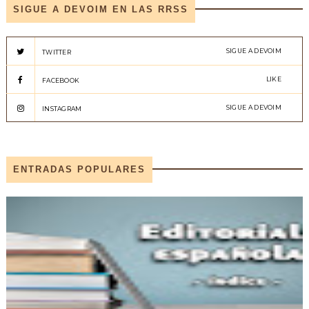
SIGUE A DEVOIM EN LAS RRSS
SIGUE A DEVOIM
TWITTER
LIKE
FACEBOOK
SIGUE A DEVOIM
INSTAGRAM
ENTRADAS POPULARES