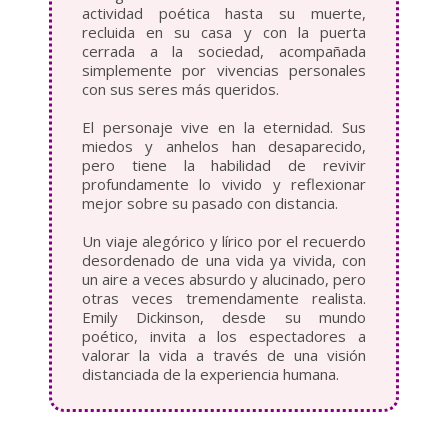
actividad poética hasta su muerte,
recluida en su casa y con la puerta
cerrada a la sociedad, acompañada
simplemente por vivencias personales
con sus seres más queridos.
El personaje vive en la eternidad. Sus
miedos y anhelos han desaparecido,
pero tiene la habilidad de revivir
profundamente lo vivido y reflexionar
mejor sobre su pasado con distancia.
Un viaje alegórico y lírico por el recuerdo
desordenado de una vida ya vivida, con
un aire a veces absurdo y alucinado, pero
otras veces tremendamente realista.
Emily Dickinson, desde su mundo
poético, invita a los espectadores a
valorar la vida a través de una visión
distanciada de la experiencia humana.