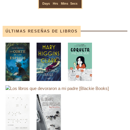
ÚLTIMAS RESEÑAS DE LIBROS