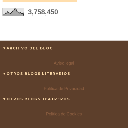
3,758,450
▼ARCHIVO DEL BLOG
Aviso legal
▼OTROS BLOGS LITERARIOS
Política de Privacidad
▼OTROS BLOGS TEATREROS
Política de Cookies