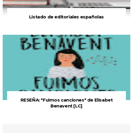
Listado de editoriales españolas
RESEÑA: "Fuimos canciones" de Elísabet
Benavent [LC]