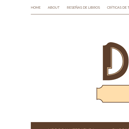
HOME
ABOUT
RESEÑAS DE LIBROS
CRÍTICAS DE