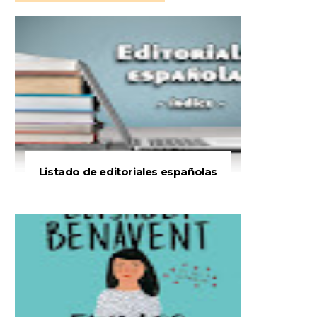
Listado de editoriales españolas