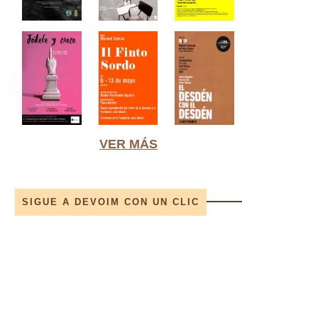
VER MÁS
SIGUE A DEVOIM CON UN CLIC