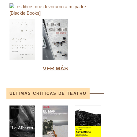
VER MÁS
ÚLTIMAS CRÍTICAS DE TEATRO