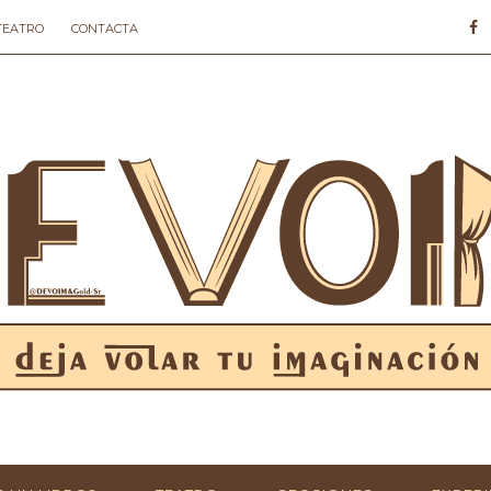
 TEATRO
CONTACTA