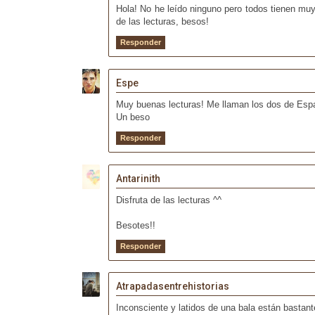
Hola! No he leído ninguno pero todos tienen muy 
de las lecturas, besos!
Responder
Espe
Muy buenas lecturas! Me llaman los dos de Esp
Un beso
Responder
Antarinith
Disfruta de las lecturas ^^
Besotes!!
Responder
Atrapadasentrehistorias
Inconsciente y latidos de una bala están bastant