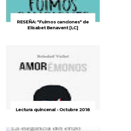
RESEÑA: "Fuimos canciones" de
Elísabet Benavent [LC]
Lectura quincenal - Octubre 2018