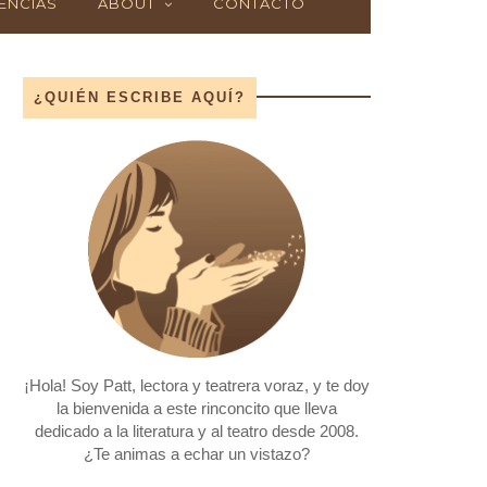
ENCIAS
ABOUT
CONTACTO
¿QUIÉN ESCRIBE AQUÍ?
¡Hola! Soy Patt, lectora y teatrera voraz, y te doy
la bienvenida a este rinconcito que lleva
dedicado a la literatura y al teatro desde 2008.
¿Te animas a echar un vistazo?