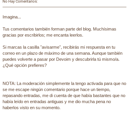
No Hay Comentarios:
Imagina...
Tus comentarios también forman parte del blog. Muchísimas
gracias por escribirlos; me encanta leerlos.
Si marcas la casilla "avisarme", recibirás mi respuesta en tu
correo en un plazo de máximo de una semana. Aunque también
puedes volverte a pasar por Devoim y descubrirla tú mismo/a.
¿Qué opción prefieres?
NOTA: La moderación simplemente la tengo activada para que no
se me escape ningún comentario porque hace un tiempo,
repasando entradas, me di cuenta de que había bastantes que no
había leído en entradas antiguas y me dio mucha pena no
haberlos visto en su momento.