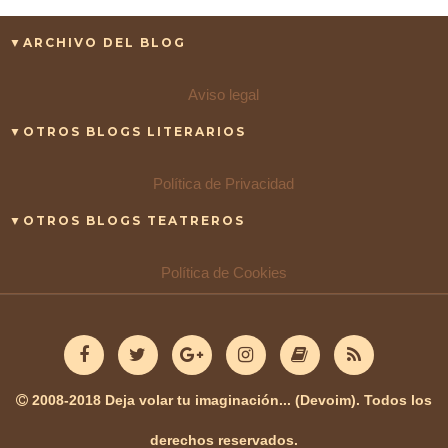
▼ARCHIVO DEL BLOG
Aviso legal
▼OTROS BLOGS LITERARIOS
Política de Privacidad
▼OTROS BLOGS TEATREROS
Política de Cookies
2008-2018 Deja volar tu imaginación... (Devoim). Todos los
derechos reservados.