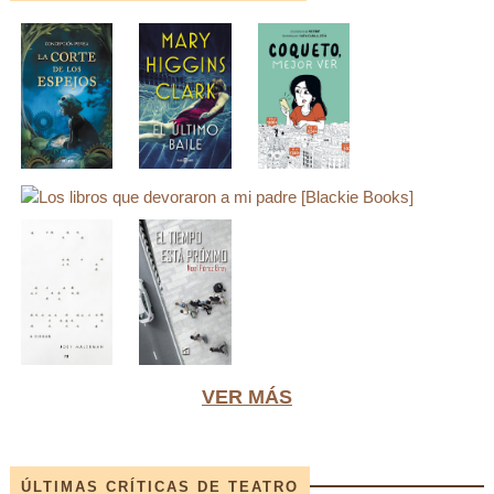
VER MÁS
ÚLTIMAS CRÍTICAS DE TEATRO