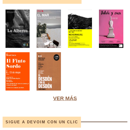
VER MÁS
SIGUE A DEVOIM CON UN CLIC