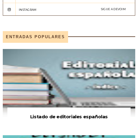
SIGUE A DEVOIM
INSTAGRAM
ENTRADAS POPULARES
Listado de editoriales españolas