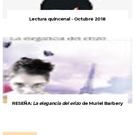
Lectura quincenal - Octubre 2018
RESEÑA:
La elegancia del erizo
de Muriel Barbery