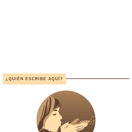
¿QUIÉN ESCRIBE AQUÍ?