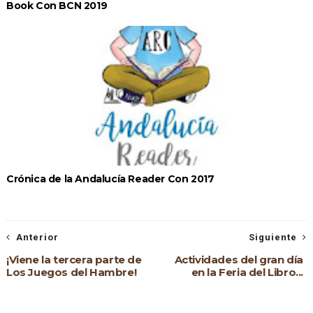
Book Con BCN 2019
Crónica de la Andalucía Reader Con 2017
Anterior
Siguiente
¡Viene la tercera parte de
Actividades del gran día
Los Juegos del Hambre!
en la Feria del Libro...