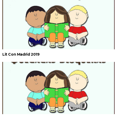
Lit Con Madrid 2019