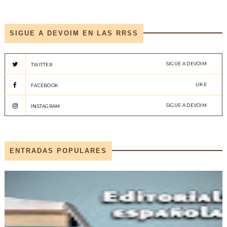
SIGUE A DEVOIM EN LAS RRSS
SIGUE A DEVOIM
TWITTER
LIKE
FACEBOOK
SIGUE A DEVOIM
INSTAGRAM
ENTRADAS POPULARES