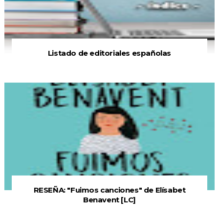
Listado de editoriales españolas
RESEÑA: "Fuimos canciones" de Elísabet
Benavent [LC]