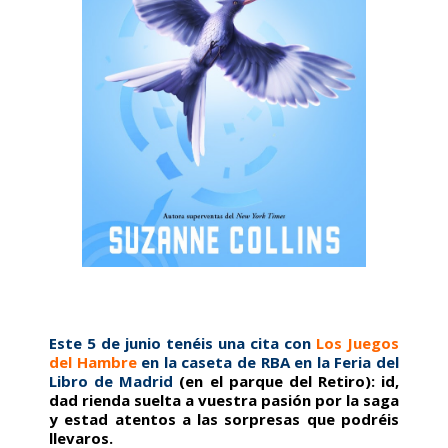
Este 5 de junio tenéis una cita con
Los Juegos
del Hambre
en la caseta de RBA
en la Feria del
Libro de Madrid
(en el parque del Retiro):
id,
dad rienda suelta a vuestra pasión por la saga
y estad atentos a las sorpresas que podréis
llevaros.