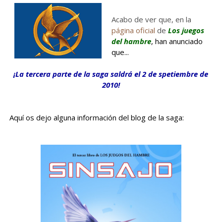
Acabo de ver que, en la
página oficial
de
Los juegos
del hambre
, han anunciado
que...
¡La tercera parte de la saga saldrá el 2 de spetiembre de
2010!
Aquí os dejo alguna información del blog de la saga: