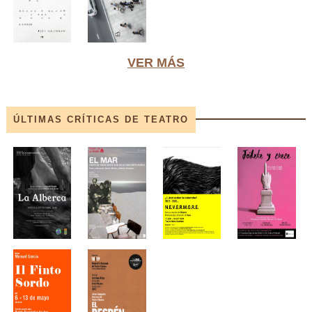
VER MÁS
ÚLTIMAS CRÍTICAS DE TEATRO