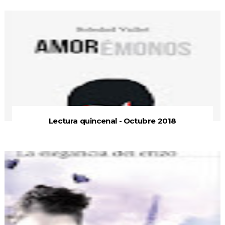
Lectura quincenal - Octubre 2018