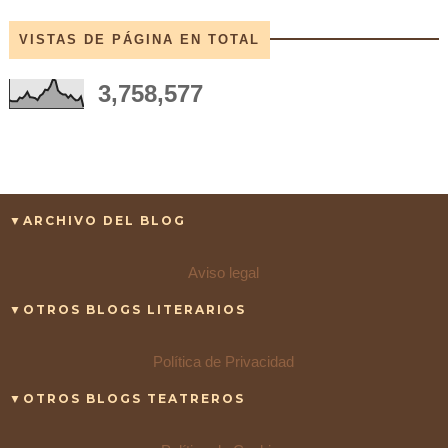
VISTAS DE PÁGINA EN TOTAL
3,758,577
▼ARCHIVO DEL BLOG
Aviso legal
▼OTROS BLOGS LITERARIOS
Política de Privacidad
▼OTROS BLOGS TEATREROS