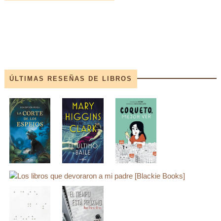
ÚLTIMAS RESEÑAS DE LIBROS