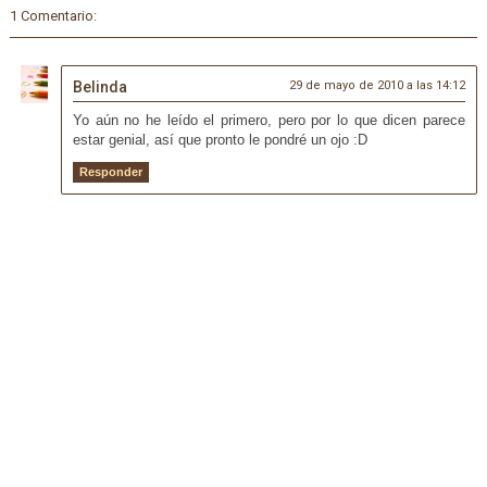
1 Comentario:
Belinda
29 de mayo de 2010 a las 14:12
Yo aún no he leído el primero, pero por lo que dicen parece
estar genial, así que pronto le pondré un ojo :D
Responder