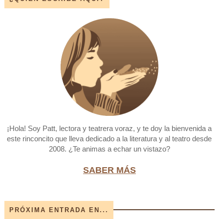
¡Hola! Soy Patt, lectora y teatrera voraz, y te doy la bienvenida a
este rinconcito que lleva dedicado a la literatura y al teatro desde
2008. ¿Te animas a echar un vistazo?
SABER MÁS
PRÓXIMA ENTRADA EN...