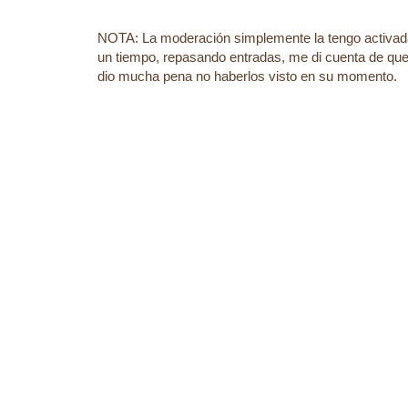
NOTA: La moderación simplemente la tengo activad
un tiempo, repasando entradas, me di cuenta de que
dio mucha pena no haberlos visto en su momento.