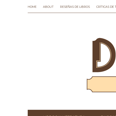
HOME
ABOUT
RESEÑAS DE LIBROS
CRÍTICAS DE