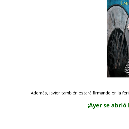
Además, Javier también estará firmando en la feria 
¡Ayer se abrió 