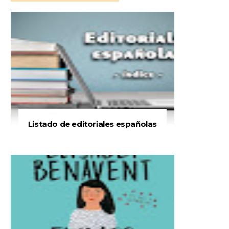
Listado de editoriales españolas