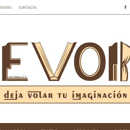
 TEATRO
CONTACTA