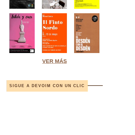
VER MÁS
SIGUE A DEVOIM CON UN CLIC