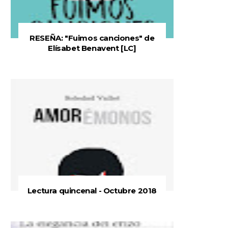
RESEÑA: "Fuimos canciones" de
Elísabet Benavent [LC]
Lectura quincenal - Octubre 2018