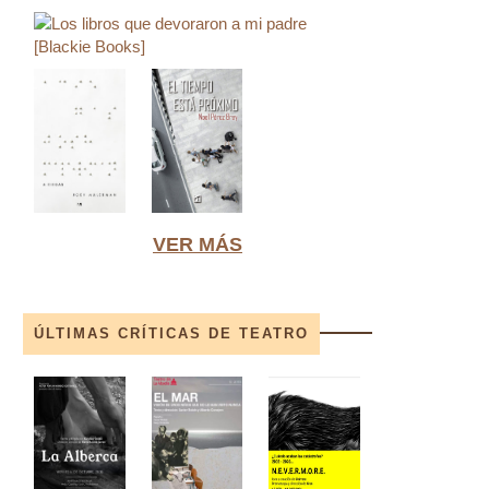
VER MÁS
ÚLTIMAS CRÍTICAS DE TEATRO