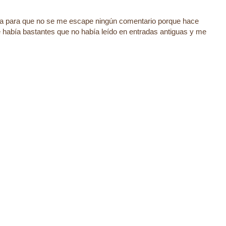
a para que no se me escape ningún comentario porque hace
 había bastantes que no había leído en entradas antiguas y me