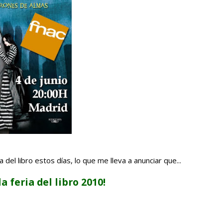
del libro estos días, lo que me lleva a anunciar que...
la feria del libro 2010!