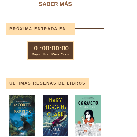
SABER MÁS
PRÓXIMA ENTRADA EN...
ÚLTIMAS RESEÑAS DE LIBROS