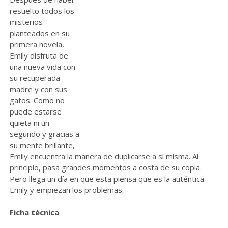
resuelto todos los
misterios
planteados en su
primera novela,
Emily disfruta de
una nueva vida con
su recuperada
madre y con sus
gatos. Como no
puede estarse
quieta ni un
segundo y gracias a
su mente brillante,
Emily encuentra la manera de duplicarse a sí misma. Al
principio, pasa grandes momentos a costa de su copia.
Pero llega un día en que esta piensa que es la auténtica
Emily y empiezan los problemas.
Ficha técnica