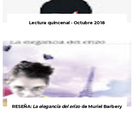
Lectura quincenal - Octubre 2018
RESEÑA:
La elegancia del erizo
de Muriel Barbery