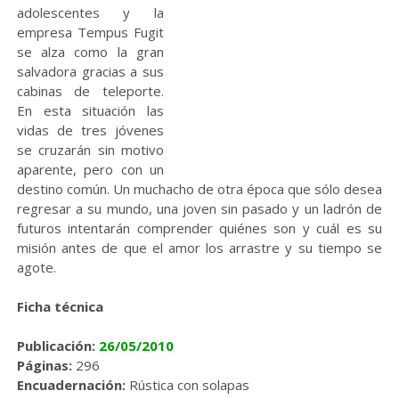
adolescentes y la
empresa Tempus Fugit
se alza como la gran
salvadora gracias a sus
cabinas de teleporte.
En esta situación las
vidas de tres jóvenes
se cruzarán sin motivo
aparente, pero con un
destino común. Un muchacho de otra época que sólo desea
regresar a su mundo, una joven sin pasado y un ladrón de
futuros intentarán comprender quiénes son y cuál es su
misión antes de que el amor los arrastre y su tiempo se
agote.
Ficha técnica
Publicación:
26/05/2010
Páginas:
296
Encuadernación:
Rústica con solapas