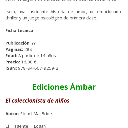
Isola, una fascinante historia de amor, un emocionante
thriller y un juego psicológico de primera clase.
Ficha técnica
Publicación:
??
Páginas:
288
Edad:
A partir de 14 años
Precio:
16,00 €
ISBN:
978-84-667-9259-2
Ediciones Ámbar
El coleccionista de niños
Autor:
Stuart MacBride
El agente Logan