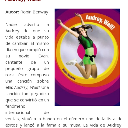
Autor:
Robin Benway
Nadie advirtió a
Audrey de que su
vida estaba a punto
de cambiar. El mismo
día en que rompió con
su novio Evan,
cantante de un
pequeño grupo de
rock, éste compuso
una canción sobre
ella:
Audrey, Wait!
Una
canción tan pegadiza
que se convirtió en un
fenómeno
internacional de
ventas, situó a la banda en el número uno de la lista de
éxitos y lanzó a la fama a su musa. La vida de Audrey,