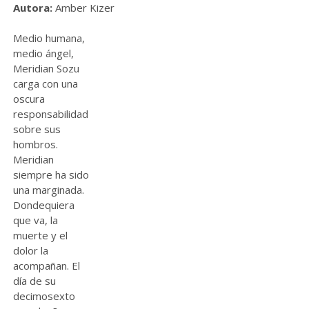
Autora:
Amber Kizer
Medio humana,
medio ángel,
Meridian Sozu
carga con una
oscura
responsabilidad
sobre sus
hombros.
Meridian
siempre ha sido
una marginada.
Dondequiera
que va, la
muerte y el
dolor la
acompañan. El
día de su
decimosexto