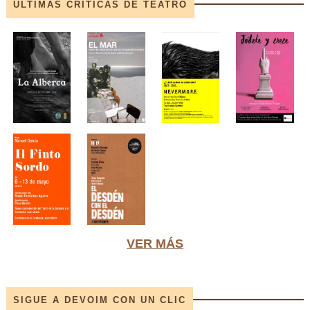
ÚLTIMAS CRÍTICAS DE TEATRO
VER MÁS
SIGUE A DEVOIM CON UN CLIC