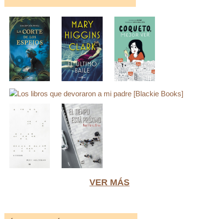
VER MÁS