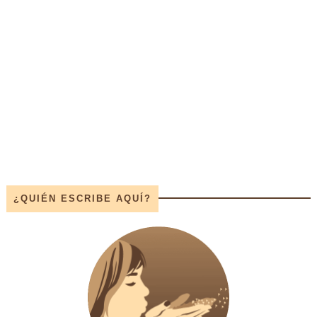
¿QUIÉN ESCRIBE AQUÍ?