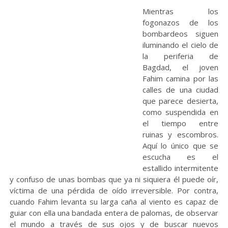
Mientras los
fogonazos de los
bombardeos siguen
iluminando el cielo de
la periferia de
Bagdad, el joven
Fahim camina por las
calles de una ciudad
que parece desierta,
como suspendida en
el tiempo entre
ruinas y escombros.
Aquí lo único que se
escucha es el
estallido intermitente
y confuso de unas bombas que ya ni siquiera él puede oír,
víctima de una pérdida de oído irreversible. Por contra,
cuando Fahim levanta su larga caña al viento es capaz de
guiar con ella una bandada entera de palomas, de observar
el mundo a través de sus ojos y de buscar nuevos