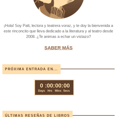
¡Hola! Soy Patt, lectora y teatrera voraz, y te doy la bienvenida a
este rinconcito que lleva dedicado a la literatura y al teatro desde
2008. ¿Te animas a echar un vistazo?
SABER MÁS
PRÓXIMA ENTRADA EN...
ÚLTIMAS RESEÑAS DE LIBROS