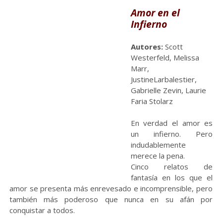
Amor en el
Infierno
Autores:
Scott
Westerfeld, Melissa
Marr,
JustineLarbalestier,
Gabrielle Zevin, Laurie
Faria Stolarz
En verdad el amor es
un infierno. Pero
indudablemente
merece la pena.
Cinco relatos de
fantasía en los que el
amor se presenta más enrevesado e incomprensible, pero
también más poderoso que nunca en su afán por
conquistar a todos.