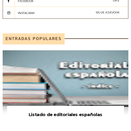
LIKE
FACEBOOK
SIGUE A DEVOIM
INSTAGRAM
ENTRADAS POPULARES
Listado de editoriales españolas