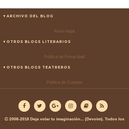
▼ARCHIVO DEL BLOG
Aviso legal
▼OTROS BLOGS LITERARIOS
Política de Privacidad
▼OTROS BLOGS TEATREROS
Política de Cookies
2008-2018 Deja volar tu imaginación... (Devoim). Todos los