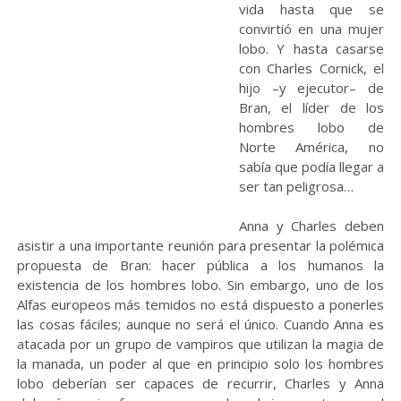
vida hasta que se
convirtió en una mujer
lobo. Y hasta casarse
con Charles Cornick, el
hijo –y ejecutor– de
Bran, el líder de los
hombres lobo de
Norte América, no
sabía que podía llegar a
ser tan peligrosa…
Anna y Charles deben
asistir a una importante reunión para presentar la polémica
propuesta de Bran: hacer pública a los humanos la
existencia de los hombres lobo. Sin embargo, uno de los
Alfas europeos más temidos no está dispuesto a ponerles
las cosas fáciles; aunque no será el único. Cuando Anna es
atacada por un grupo de vampiros que utilizan la magia de
la manada, un poder al que en principio solo los hombres
lobo deberían ser capaces de recurrir, Charles y Anna