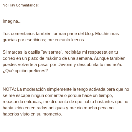
No Hay Comentarios:
Imagina...
Tus comentarios también forman parte del blog. Muchísimas
gracias por escribirlos; me encanta leerlos.
Si marcas la casilla "avisarme", recibirás mi respuesta en tu
correo en un plazo de máximo de una semana. Aunque también
puedes volverte a pasar por Devoim y descubrirla tú mismo/a.
¿Qué opción prefieres?
NOTA: La moderación simplemente la tengo activada para que no
se me escape ningún comentario porque hace un tiempo,
repasando entradas, me di cuenta de que había bastantes que no
había leído en entradas antiguas y me dio mucha pena no
haberlos visto en su momento.