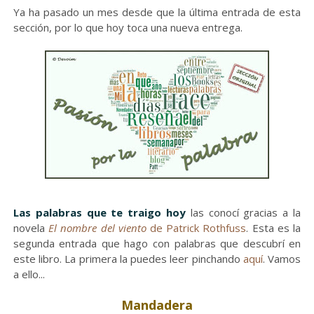
Ya ha pasado un mes desde que la última entrada de esta
sección, por lo que hoy toca una nueva entrega.
Las palabras que te traigo hoy
las conocí gracias a la
novela
El nombre del viento
de Patrick Rothfuss
. Esta es la
segunda entrada que hago con palabras que descubrí en
este libro. La primera la puedes leer pinchando
aquí
. Vamos
a ello...
Mandadera