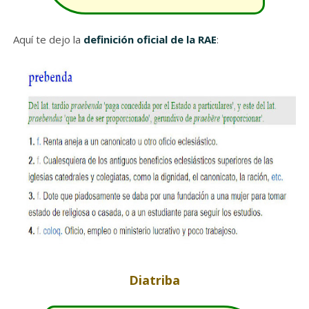
Aquí te dejo la
definición oficial de la RAE
:
Diatriba