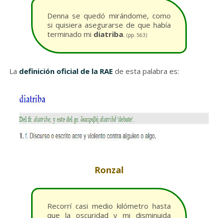
Denna se quedó mirándome, como
si quisiera asegurarse de que había
terminado mi
diatriba
.
(pp. 563)
La
definición oficial de la RAE
de esta palabra es:
Ronzal
Recorrí casi medio kilómetro hasta
que la oscuridad y mi disminuida