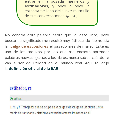
entrar en la posada marineros y
estibadores
, y poco a poco la
estancia se llenó del suave murmullo
de sus conversaciones.
(pp. 640)
No conocía esta palabra hasta que leí este libro, pero
buscar su significado me resultó muy útil cuando fue noticia
la
huelga de estibadores
el pasado mes de marzo. Este es
uno de los motivos por los que me encanta aprender
palabras nuevas gracias a los libros: nunca sabes cuándo te
van a ser de utilidad en el mundo real. Aquí te dejo
la
definición oficial de la RAE
: