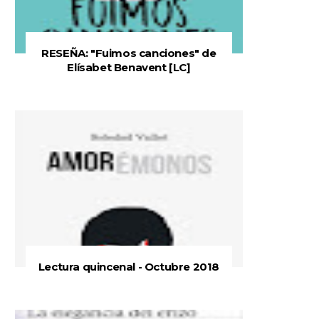
RESEÑA: "Fuimos canciones" de
Elísabet Benavent [LC]
Lectura quincenal - Octubre 2018