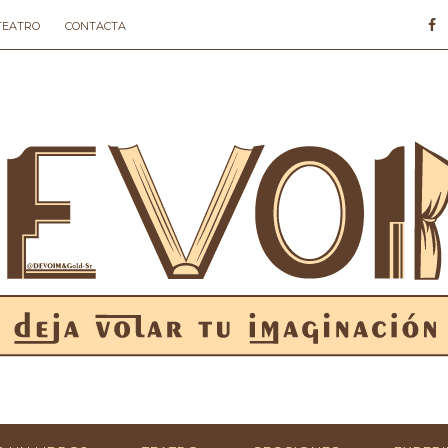
 TEATRO
CONTACTA