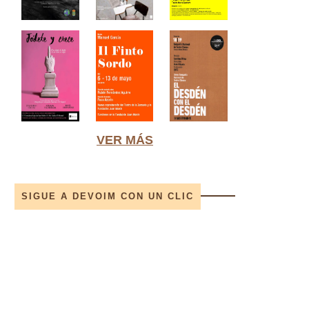
VER MÁS
SIGUE A DEVOIM CON UN CLIC