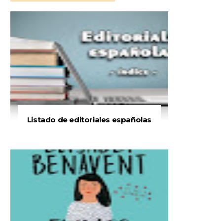
Listado de editoriales españolas