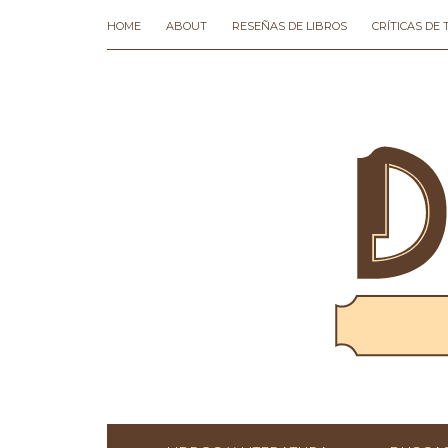
HOME
ABOUT
RESEÑAS DE LIBROS
CRÍTICAS DE