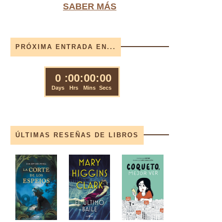
SABER MÁS
PRÓXIMA ENTRADA EN...
ÚLTIMAS RESEÑAS DE LIBROS