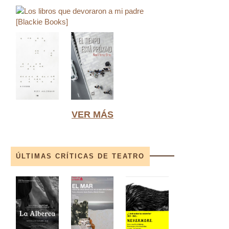
VER MÁS
ÚLTIMAS CRÍTICAS DE TEATRO