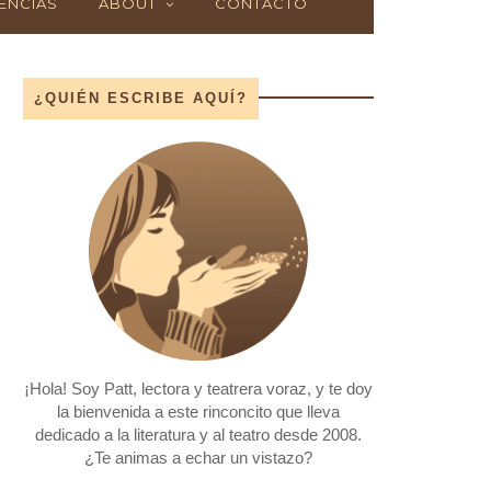
ENCIAS
ABOUT
CONTACTO
¿QUIÉN ESCRIBE AQUÍ?
¡Hola! Soy Patt, lectora y teatrera voraz, y te doy
la bienvenida a este rinconcito que lleva
dedicado a la literatura y al teatro desde 2008.
¿Te animas a echar un vistazo?