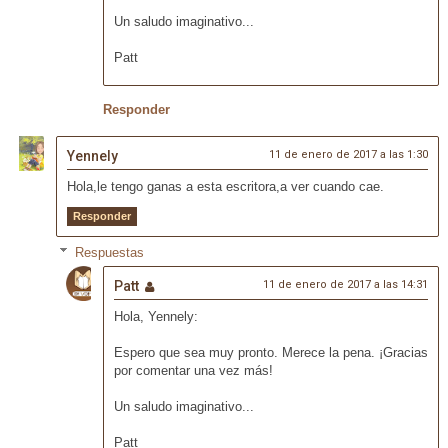
Un saludo imaginativo...
Patt
Responder
Yennely
11 de enero de 2017 a las 1:30
Hola,le tengo ganas a esta escritora,a ver cuando cae.
Responder
Respuestas
Patt
11 de enero de 2017 a las 14:31
Hola, Yennely:
Espero que sea muy pronto. Merece la pena. ¡Gracias
por comentar una vez más!
Un saludo imaginativo...
Patt