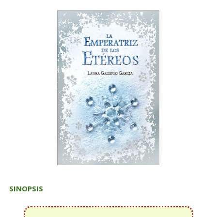
SINOPSIS