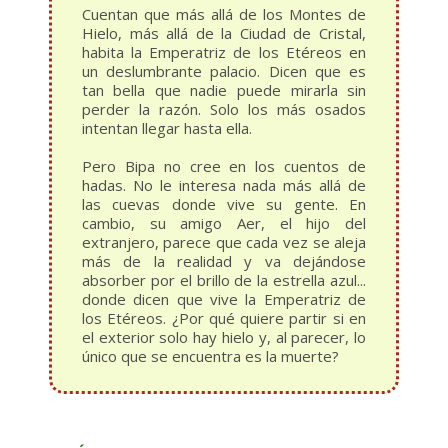
Cuentan que más allá de los Montes de
Hielo, más allá de la Ciudad de Cristal,
habita la Emperatriz de los Etéreos en
un deslumbrante palacio. Dicen que es
tan bella que nadie puede mirarla sin
perder la razón. Solo los más osados
intentan llegar hasta ella.
Pero Bipa no cree en los cuentos de
hadas. No le interesa nada más allá de
las cuevas donde vive su gente. En
cambio, su amigo Aer, el hijo del
extranjero, parece que cada vez se aleja
más de la realidad y va dejándose
absorber por el brillo de la estrella azul...
donde dicen que vive la Emperatriz de
los Etéreos. ¿Por qué quiere partir si en
el exterior solo hay hielo y, al parecer, lo
único que se encuentra es la muerte?