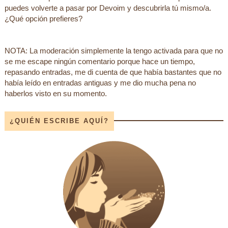
puedes volverte a pasar por Devoim y descubrirla tú mismo/a.
¿Qué opción prefieres?
NOTA: La moderación simplemente la tengo activada para que no
se me escape ningún comentario porque hace un tiempo,
repasando entradas, me di cuenta de que había bastantes que no
había leído en entradas antiguas y me dio mucha pena no
haberlos visto en su momento.
¿QUIÉN ESCRIBE AQUÍ?