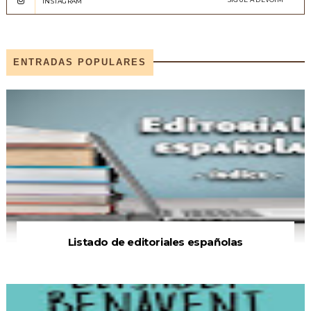
INSTAGRAM
ENTRADAS POPULARES
Listado de editoriales españolas