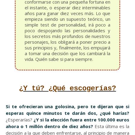
conformarse con una pequeña fortuna en
el instante, o esperar diez interminables
años para ganar diez veces más. Lo que
empieza siendo un supuesto teórico, un
simple test de personalidad, irá poco a
poco despojando las personalidades y
los secretos más profundos de nuestros
personajes, los obligará a poner precio a
sus principios y, finalmente, los empujará
a tomar una decisión que los cambiará la
vida. Quién sabe si para siempre.
¿Y tú? ¿Qué escogerías?
Si te ofrecieran una golosina, pero te dijeran que si
esperas quince minutos te darán dos, ¿qué harías?
¿Esperarías?
¿Y si la elección fuera entre 100.000 euros
ahora o 1 millón dentro de diez años?
Esta última es la
decisión a la que deben enfrentarse, al principio de manera