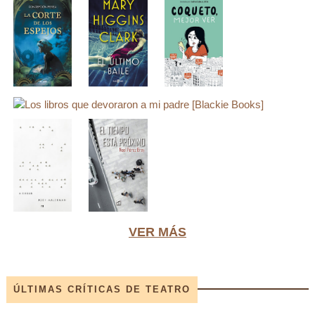
VER MÁS
ÚLTIMAS CRÍTICAS DE TEATRO