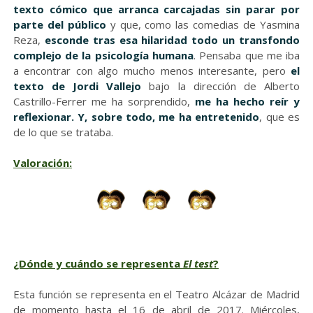
texto cómico que arranca carcajadas sin parar por
parte del público
y que, como las comedias de Yasmina
Reza,
esconde tras esa hilaridad todo un transfondo
complejo de la psicología humana
. Pensaba que me iba
a encontrar con algo mucho menos interesante, pero
el
texto de Jordi Vallejo
bajo la dirección de Alberto
Castrillo-Ferrer me ha sorprendido,
me ha hecho reír y
reflexionar. Y, sobre todo, me ha entretenido
, que es
de lo que se trataba.
Valoración:
¿Dónde y cuándo se representa
El test
?
Esta función se representa en el Teatro Alcázar de Madrid
de momento hasta el 16 de abril de 2017.
Miércoles,