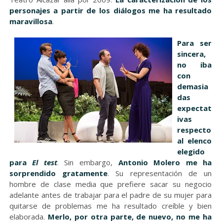
personajes a partir de los diálogos me ha resultado
maravillosa
.
Para ser
sincera,
no iba
con
demasia
das
expectat
ivas
respecto
al elenco
elegido
para
El test
. Sin embargo,
Antonio Molero me ha
sorprendido gratamente
. Su representación de un
hombre de clase media que prefiere sacar su negocio
adelante antes de trabajar para el padre de su mujer para
quitarse de problemas me ha resultado creíble y bien
elaborada.
Merlo, por otra parte, de nuevo, no me ha