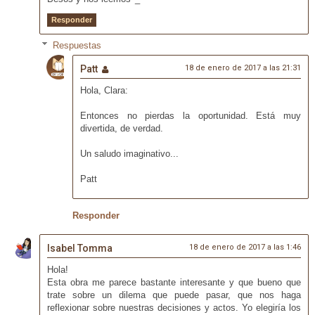
Responder
Respuestas
Patt
18 de enero de 2017 a las 21:31
Hola, Clara:
Entonces no pierdas la oportunidad. Está muy
divertida, de verdad.
Un saludo imaginativo...
Patt
Responder
Isabel Tomma
18 de enero de 2017 a las 1:46
Hola!
Esta obra me parece bastante interesante y que bueno que
trate sobre un dilema que puede pasar, que nos haga
reflexionar sobre nuestras decisiones y actos. Yo elegiría los