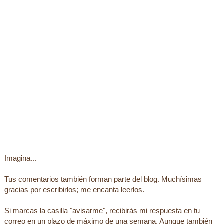
Imagina...
Tus comentarios también forman parte del blog. Muchísimas
gracias por escribirlos; me encanta leerlos.
Si marcas la casilla "avisarme", recibirás mi respuesta en tu
correo en un plazo de máximo de una semana. Aunque también