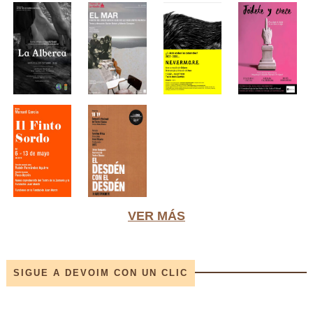
VER MÁS
SIGUE A DEVOIM CON UN CLIC