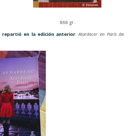
868 gr.
repartió en la edición anterior
:
Atardecer en París
de