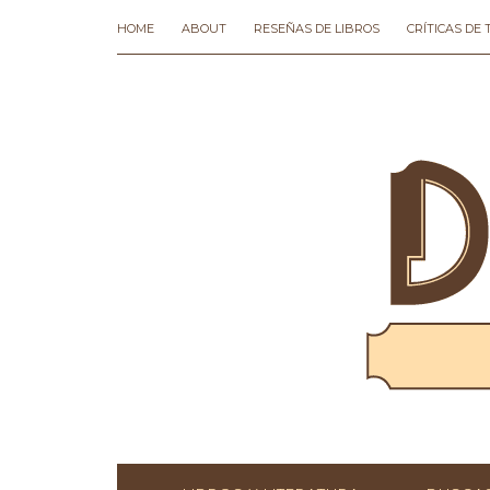
HOME
ABOUT
RESEÑAS DE LIBROS
CRÍTICAS DE