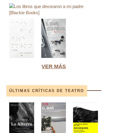
VER MÁS
ÚLTIMAS CRÍTICAS DE TEATRO