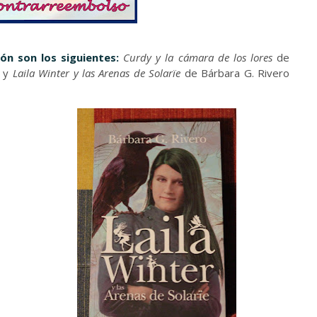
ón son los siguientes:
Curdy y la cámara de los lores
de
) y
Laila Winter y las Arenas de Solarïe
de Bárbara G. Rivero