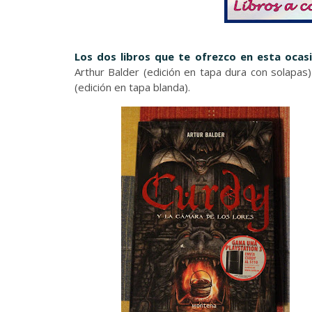
Los dos libros que te ofrezco en esta ocasi
Arthur Balder (edición en tapa dura con solapas
(edición en tapa blanda).