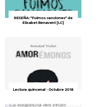
RESEÑA: "Fuimos canciones" de
Elísabet Benavent [LC]
Lectura quincenal - Octubre 2018