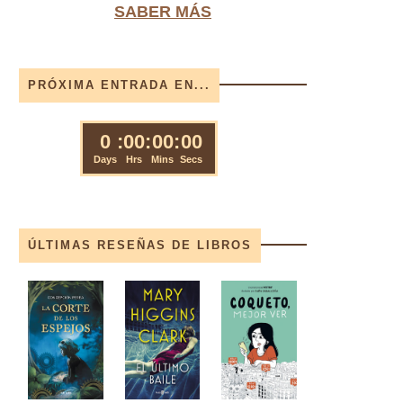
SABER MÁS
PRÓXIMA ENTRADA EN...
ÚLTIMAS RESEÑAS DE LIBROS