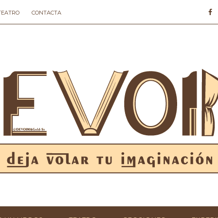
 TEATRO
CONTACTA