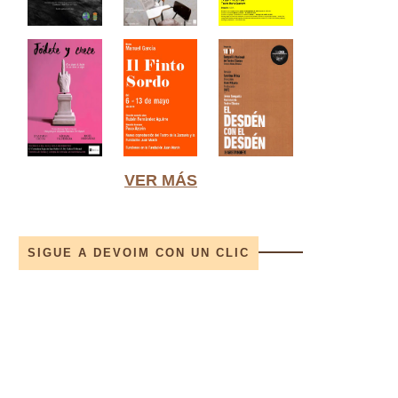
VER MÁS
SIGUE A DEVOIM CON UN CLIC