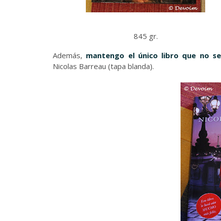
845 gr.
Además,
mantengo el único libro que no se 
Nicolas Barreau (tapa blanda).