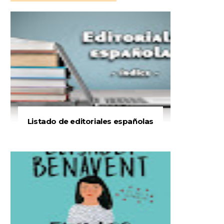
Listado de editoriales españolas