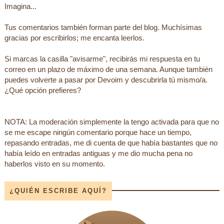
Imagina...
Tus comentarios también forman parte del blog. Muchísimas
gracias por escribirlos; me encanta leerlos.
Si marcas la casilla "avisarme", recibirás mi respuesta en tu
correo en un plazo de máximo de una semana. Aunque también
puedes volverte a pasar por Devoim y descubrirla tú mismo/a.
¿Qué opción prefieres?
NOTA: La moderación simplemente la tengo activada para que no
se me escape ningún comentario porque hace un tiempo,
repasando entradas, me di cuenta de que había bastantes que no
había leído en entradas antiguas y me dio mucha pena no
haberlos visto en su momento.
¿QUIÉN ESCRIBE AQUÍ?