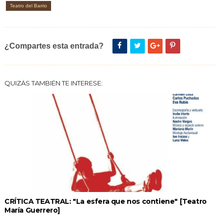
Teatro del Barrio
¿Compartes esta entrada?
QUIZÁS TAMBIÉN TE INTERESE:
CRÍTICA TEATRAL: "La esfera que nos contiene" [Teatro
María Guerrero]