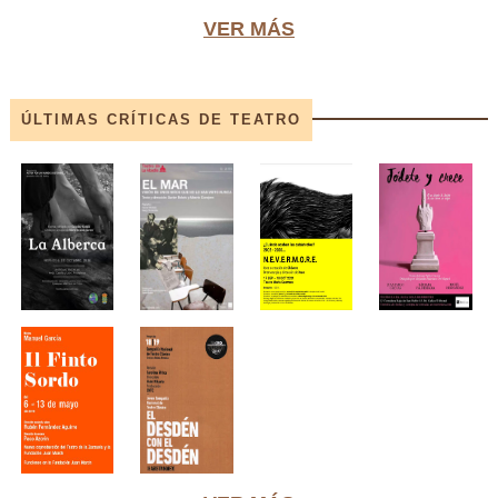
VER MÁS
ÚLTIMAS CRÍTICAS DE TEATRO