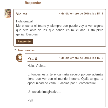
Responder
Violeta
4 de diciembre de 2016 a las 15:11
Hola guapa!
Me encanta el teatro y siempre que puedo voy a ver alguna
que otra obra de las que ponen en mi ciudad. Esta pinta
genial. Besotes
Responder
Respuestas
Patt
4 de diciembre de 2016 a las 15:16
Hola, Violeta:
Entonces esta te encantaría seguro porque además
tiene que ver con el mundo literario. Ojalá tengas la
oportunidad de verla. ¡Gracias por tu comentario!
Un saludo imaginativo...
Patt