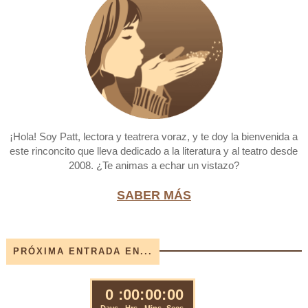
¡Hola! Soy Patt, lectora y teatrera voraz, y te doy la bienvenida a
este rinconcito que lleva dedicado a la literatura y al teatro desde
2008. ¿Te animas a echar un vistazo?
SABER MÁS
PRÓXIMA ENTRADA EN...