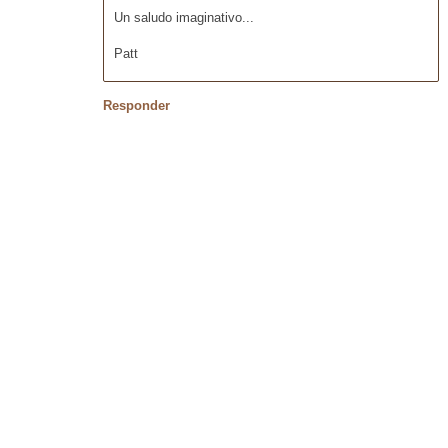
Un saludo imaginativo...
Patt
Responder