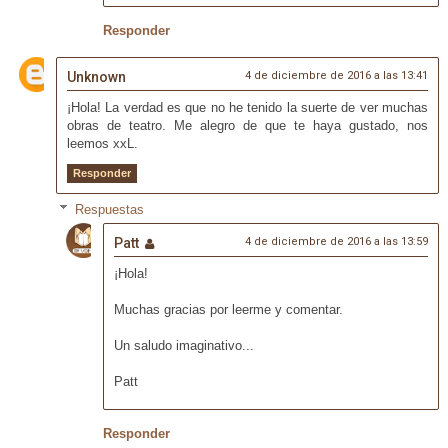
Responder
Unknown
4 de diciembre de 2016 a las 13:41
¡Hola! La verdad es que no he tenido la suerte de ver muchas
obras de teatro. Me alegro de que te haya gustado, nos
leemos xxL.
Responder
Respuestas
Patt
4 de diciembre de 2016 a las 13:59
¡Hola!
Muchas gracias por leerme y comentar.
Un saludo imaginativo...
Patt
Responder