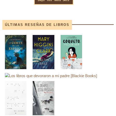
ÚLTIMAS RESEÑAS DE LIBROS