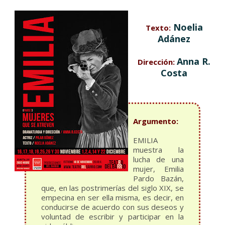
Noelia
Texto:
Adánez
Anna R.
Dirección:
Costa
Argumento:
EMILIA
muestra la
lucha de una
mujer, Emilia
Pardo Bazán,
que, en las postrimerías del siglo XIX, se
empecina en ser ella misma, es decir, en
conducirse de acuerdo con sus deseos y
voluntad de escribir y participar en la