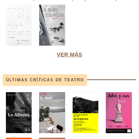
VER MÁS
ÚLTIMAS CRÍTICAS DE TEATRO