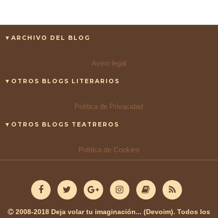
▼ARCHIVO DEL BLOG
Aviso legal
▼OTROS BLOGS LITERARIOS
Política de Privacidad
▼OTROS BLOGS TEATREROS
Política de Cookies
2008-2018 Deja volar tu imaginación... (Devoim). Todos los