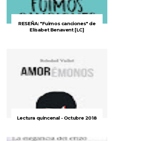
RESEÑA: "Fuimos canciones" de
Elísabet Benavent [LC]
Lectura quincenal - Octubre 2018