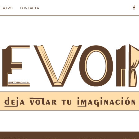
 TEATRO
CONTACTA