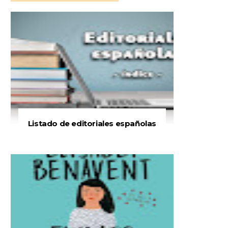
Listado de editoriales españolas