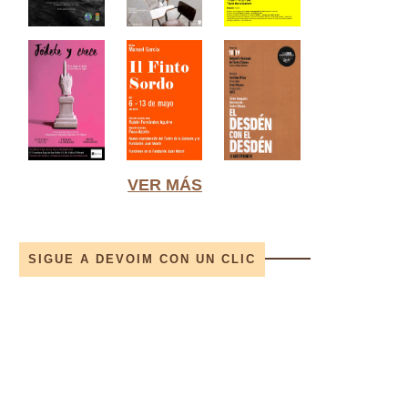
VER MÁS
SIGUE A DEVOIM CON UN CLIC