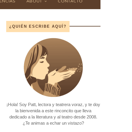
ENCIAS
ABOUT
CONTACTO
¿QUIÉN ESCRIBE AQUÍ?
¡Hola! Soy Patt, lectora y teatrera voraz, y te doy
la bienvenida a este rinconcito que lleva
dedicado a la literatura y al teatro desde 2008.
¿Te animas a echar un vistazo?