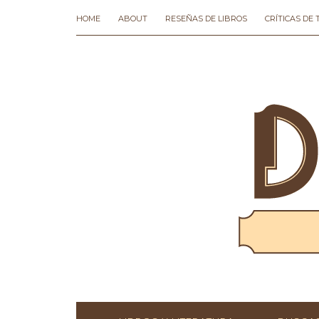
HOME
ABOUT
RESEÑAS DE LIBROS
CRÍTICAS DE