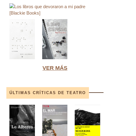
VER MÁS
ÚLTIMAS CRÍTICAS DE TEATRO