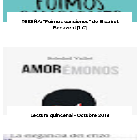
RESEÑA: "Fuimos canciones" de Elísabet
Benavent [LC]
Lectura quincenal - Octubre 2018