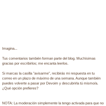
Imagina...
Tus comentarios también forman parte del blog. Muchísimas
gracias por escribirlos; me encanta leerlos.
Si marcas la casilla "avisarme", recibirás mi respuesta en tu
correo en un plazo de máximo de una semana. Aunque también
puedes volverte a pasar por Devoim y descubrirla tú mismo/a.
¿Qué opción prefieres?
NOTA: La moderación simplemente la tengo activada para que no