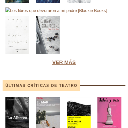
VER MÁS
ÚLTIMAS CRÍTICAS DE TEATRO