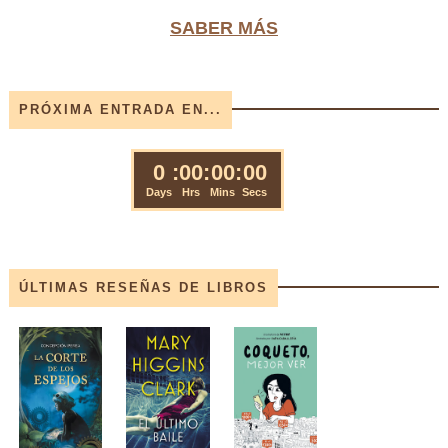
SABER MÁS
PRÓXIMA ENTRADA EN...
ÚLTIMAS RESEÑAS DE LIBROS