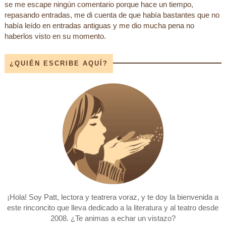
se me escape ningún comentario porque hace un tiempo,
repasando entradas, me di cuenta de que había bastantes que no
había leído en entradas antiguas y me dio mucha pena no
haberlos visto en su momento.
¿QUIÉN ESCRIBE AQUÍ?
¡Hola! Soy Patt, lectora y teatrera voraz, y te doy la bienvenida a
este rinconcito que lleva dedicado a la literatura y al teatro desde
2008. ¿Te animas a echar un vistazo?