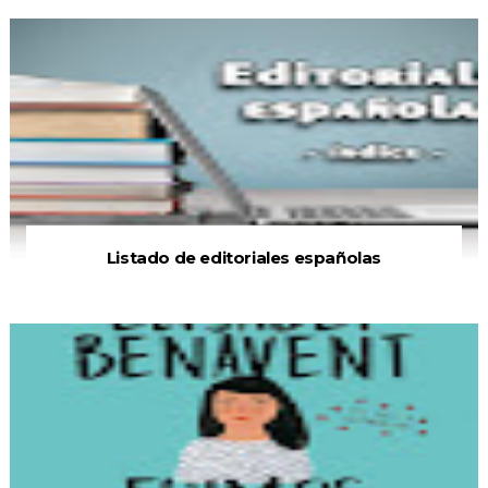
Listado de editoriales españolas