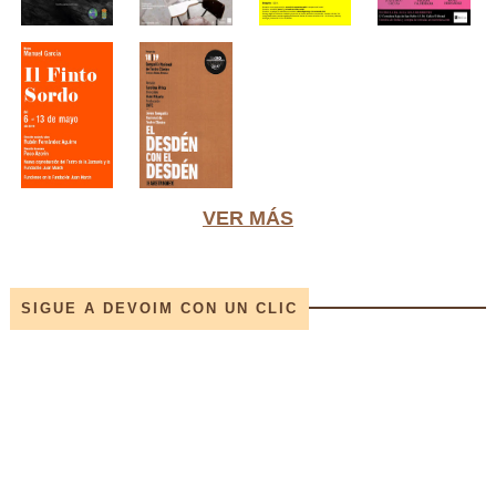
VER MÁS
SIGUE A DEVOIM CON UN CLIC