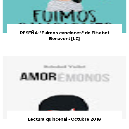
RESEÑA: "Fuimos canciones" de Elísabet
Benavent [LC]
Lectura quincenal - Octubre 2018