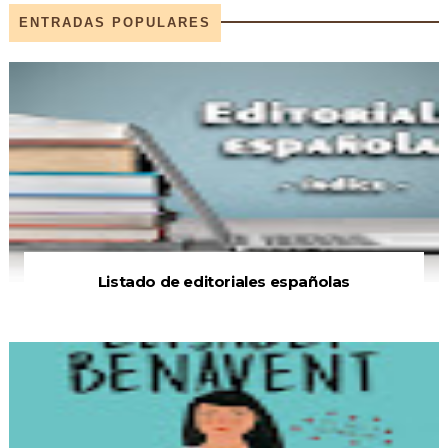
ENTRADAS POPULARES
Listado de editoriales españolas