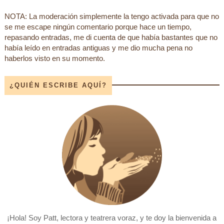
NOTA: La moderación simplemente la tengo activada para que no
se me escape ningún comentario porque hace un tiempo,
repasando entradas, me di cuenta de que había bastantes que no
había leído en entradas antiguas y me dio mucha pena no
haberlos visto en su momento.
¿QUIÉN ESCRIBE AQUÍ?
¡Hola! Soy Patt, lectora y teatrera voraz, y te doy la bienvenida a