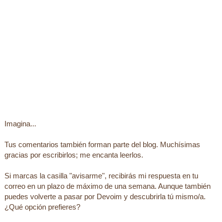
Imagina...
Tus comentarios también forman parte del blog. Muchísimas
gracias por escribirlos; me encanta leerlos.
Si marcas la casilla "avisarme", recibirás mi respuesta en tu
correo en un plazo de máximo de una semana. Aunque también
puedes volverte a pasar por Devoim y descubrirla tú mismo/a.
¿Qué opción prefieres?