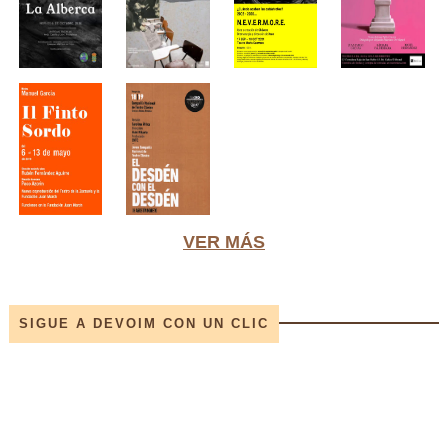
VER MÁS
SIGUE A DEVOIM CON UN CLIC