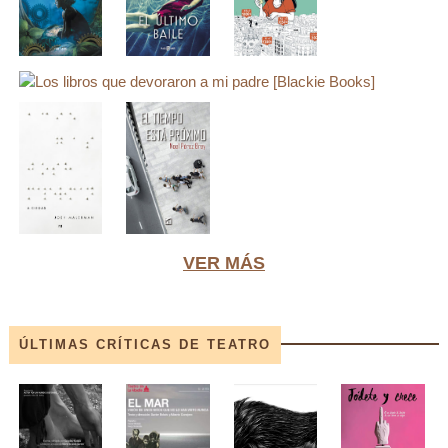
VER MÁS
ÚLTIMAS CRÍTICAS DE TEATRO