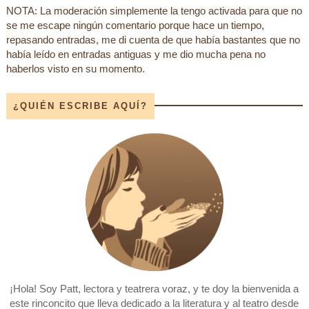
NOTA: La moderación simplemente la tengo activada para que no
se me escape ningún comentario porque hace un tiempo,
repasando entradas, me di cuenta de que había bastantes que no
había leído en entradas antiguas y me dio mucha pena no
haberlos visto en su momento.
¿QUIÉN ESCRIBE AQUÍ?
¡Hola! Soy Patt, lectora y teatrera voraz, y te doy la bienvenida a
este rinconcito que lleva dedicado a la literatura y al teatro desde