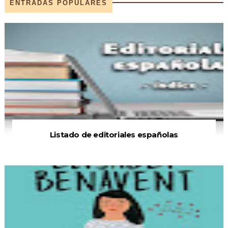
ENTRADAS POPULARES
Listado de editoriales españolas