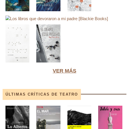
VER MÁS
ÚLTIMAS CRÍTICAS DE TEATRO