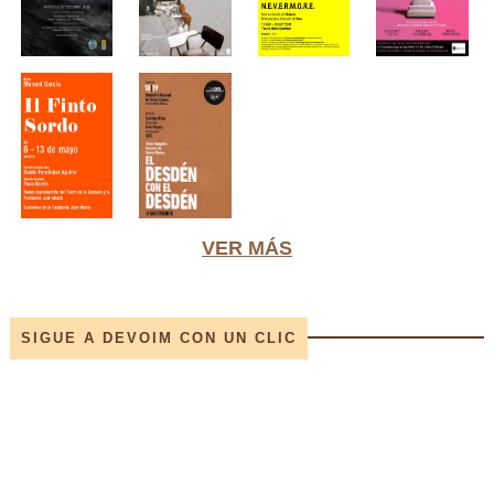
VER MÁS
SIGUE A DEVOIM CON UN CLIC