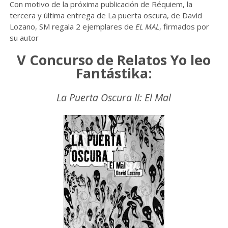
Con motivo de la próxima publicación de Réquiem, la
tercera y última entrega de La puerta oscura, de David
Lozano, SM regala 2 ejemplares de
EL MAL
, firmados por
su autor
V Concurso de Relatos Yo leo
Fantástika:
La Puerta Oscura II: El Mal