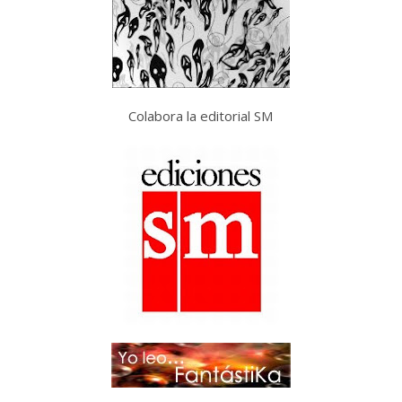
Colabora la editorial SM