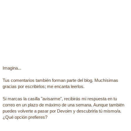
Imagina...
Tus comentarios también forman parte del blog. Muchísimas
gracias por escribirlos; me encanta leerlos.
Si marcas la casilla "avisarme", recibirás mi respuesta en tu
correo en un plazo de máximo de una semana. Aunque también
puedes volverte a pasar por Devoim y descubrirla tú mismo/a.
¿Qué opción prefieres?