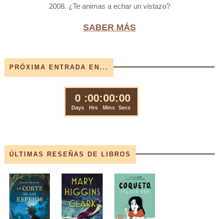
2008. ¿Te animas a echar un vistazo?
SABER MÁS
PRÓXIMA ENTRADA EN...
ÚLTIMAS RESEÑAS DE LIBROS