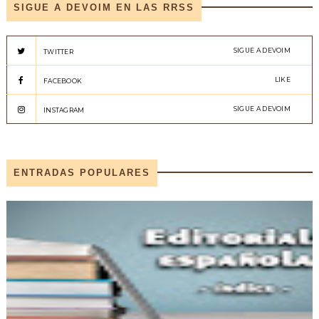
SIGUE A DEVOIM EN LAS RRSS
SIGUE A DEVOIM
TWITTER
LIKE
FACEBOOK
SIGUE A DEVOIM
INSTAGRAM
ENTRADAS POPULARES