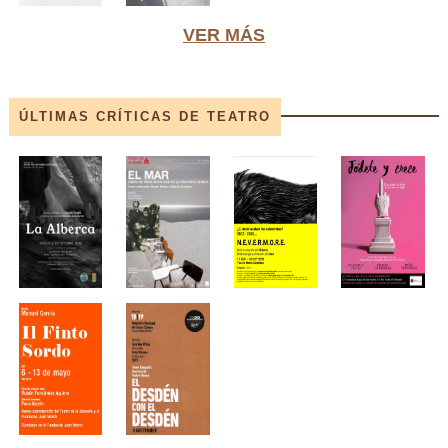
VER MÁS
ÚLTIMAS CRÍTICAS DE TEATRO