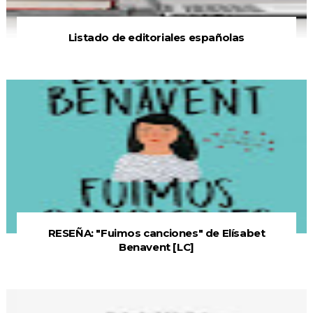
Listado de editoriales españolas
RESEÑA: "Fuimos canciones" de Elísabet
Benavent [LC]