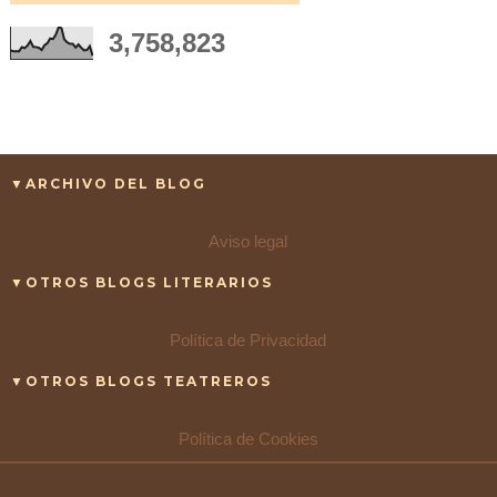
3,758,823
▼ARCHIVO DEL BLOG
Aviso legal
▼OTROS BLOGS LITERARIOS
Política de Privacidad
▼OTROS BLOGS TEATREROS
Política de Cookies