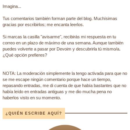
Imagina...
Tus comentarios también forman parte del blog. Muchísimas
gracias por escribirlos; me encanta leerlos.
Si marcas la casilla "avisarme", recibirás mi respuesta en tu
correo en un plazo de máximo de una semana. Aunque también
puedes volverte a pasar por Devoim y descubrirla tú mismo/a.
¿Qué opción prefieres?
NOTA: La moderación simplemente la tengo activada para que no
se me escape ningún comentario porque hace un tiempo,
repasando entradas, me di cuenta de que había bastantes que no
había leído en entradas antiguas y me dio mucha pena no
haberlos visto en su momento.
¿QUIÉN ESCRIBE AQUÍ?