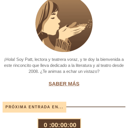
¡Hola! Soy Patt, lectora y teatrera voraz, y te doy la bienvenida a
este rinconcito que lleva dedicado a la literatura y al teatro desde
2008. ¿Te animas a echar un vistazo?
SABER MÁS
PRÓXIMA ENTRADA EN...