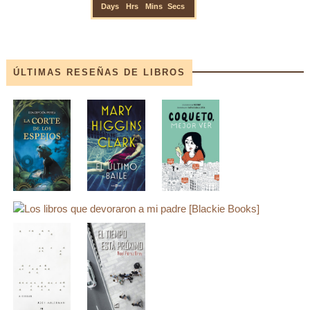
ÚLTIMAS RESEÑAS DE LIBROS