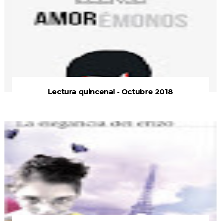
Lectura quincenal - Octubre 2018