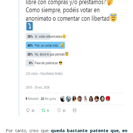
Por tanto, creo que
queda bastante patente que, en