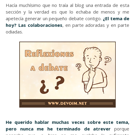
Hacía muchísimo que no traía al blog una entrada de esta
sección y la verdad es que lo echaba de menos y me
apetecía generar un pequeño debate contigo.
¿El tema de
hoy? Las colaboraciones
, en parte adoradas y en parte
odiadas.
He querido hablar muchas veces sobre este tema,
pero nunca me he terminado de atrever
porque