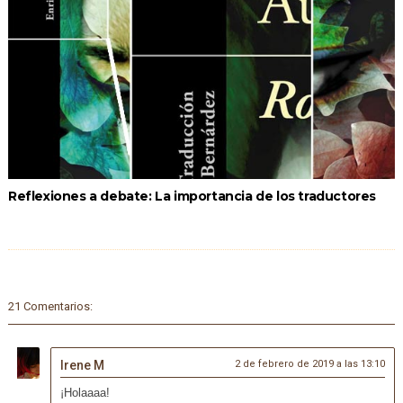
Reflexiones a debate: La importancia de los traductores
21 Comentarios:
Irene M
2 de febrero de 2019 a las 13:10
¡Holaaaa!