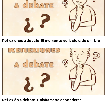
Reflexiones a debate: El momento de lectura de un libro
Reflexión a debate: Colaborar no es venderse