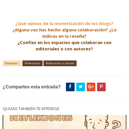
¿Qué opinas de la monetización de los blogs?
¿Alguna vez has hecho alguna colaboración? ¿Lo
indicas en la reseña?
¿Confías en los espacios que colaboran con
editoriales o con autores?
Etiquetas :
Reflexiones
Reflexiones a debate
¿Compartes esta entrada?
QUIZÁS TAMBIÉN TE INTERESE: