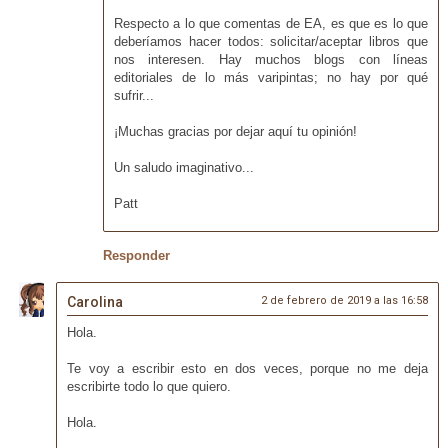
Respecto a lo que comentas de EA, es que es lo que
deberíamos hacer todos: solicitar/aceptar libros que
nos interesen. Hay muchos blogs con líneas
editoriales de lo más varipintas; no hay por qué
sufrir...
¡Muchas gracias por dejar aquí tu opinión!
Un saludo imaginativo...
Patt
Responder
Carolina
2 de febrero de 2019 a las 16:58
Hola.
Te voy a escribir esto en dos veces, porque no me deja
escribirte todo lo que quiero.
Hola.