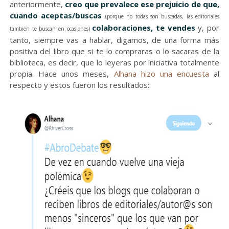
anteriormente,
creo que prevalece ese prejuicio de que,
cuando aceptas/buscas
(porque no todas son buscadas, las editoriales
colaboraciones, te vendes
y, por
también te buscan en ocasiones)
tanto, siempre vas a hablar, digamos, de una forma más
positiva del libro que si te lo compraras o lo sacaras de la
biblioteca, es decir, que lo leyeras por iniciativa totalmente
propia. Hace unos meses,
Alhana hizo una encuesta
al
respecto y estos fueron los resultados: