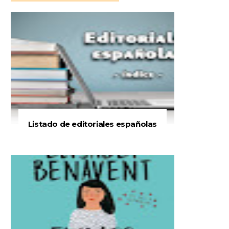
Listado de editoriales españolas