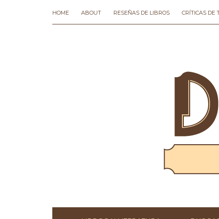
HOME
ABOUT
RESEÑAS DE LIBROS
CRÍTICAS DE