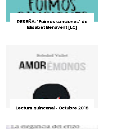
RESEÑA: "Fuimos canciones" de
Elísabet Benavent [LC]
Lectura quincenal - Octubre 2018