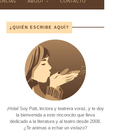
ENCIAS
ABOUT
CONTACTO
¿QUIÉN ESCRIBE AQUÍ?
¡Hola! Soy Patt, lectora y teatrera voraz, y te doy
la bienvenida a este rinconcito que lleva
dedicado a la literatura y al teatro desde 2008.
¿Te animas a echar un vistazo?