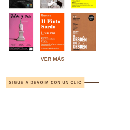
VER MÁS
SIGUE A DEVOIM CON UN CLIC