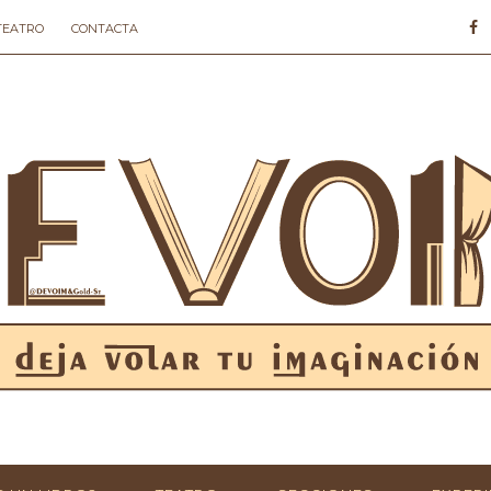
 TEATRO
CONTACTA