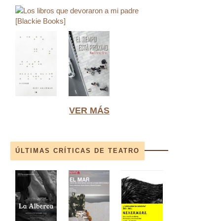
VER MÁS
ÚLTIMAS CRÍTICAS DE TEATRO