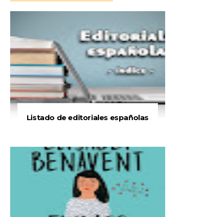
Listado de editoriales españolas