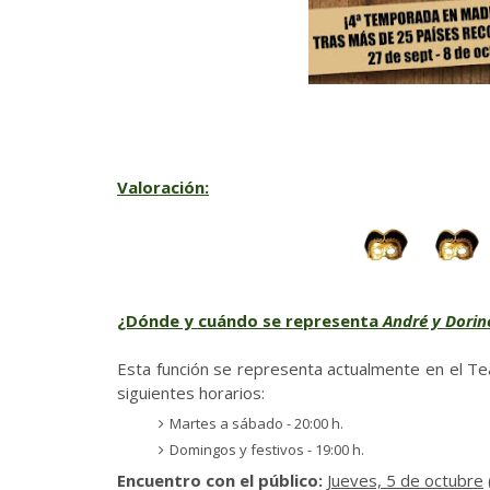
Valoración:
¿Dónde y cuándo se representa
André y Dorin
Esta función se representa actualmente en el 
siguientes horarios:
Martes a sábado - 20:00 h.
Domingos y festivos - 19:00 h.
Encuentro con el público:
Jueves, 5 de octubre