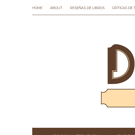
HOME
ABOUT
RESEÑAS DE LIBROS
CRÍTICAS DE