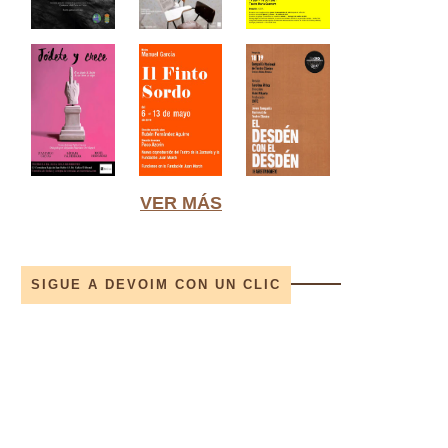
VER MÁS
SIGUE A DEVOIM CON UN CLIC