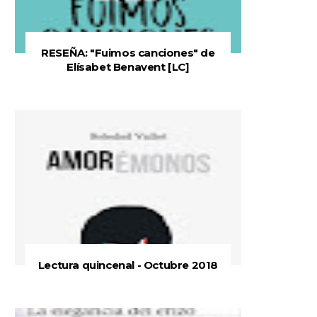
RESEÑA: "Fuimos canciones" de
Elísabet Benavent [LC]
Lectura quincenal - Octubre 2018