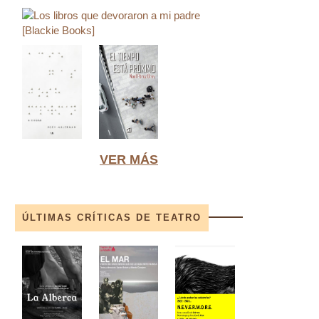
VER MÁS
ÚLTIMAS CRÍTICAS DE TEATRO