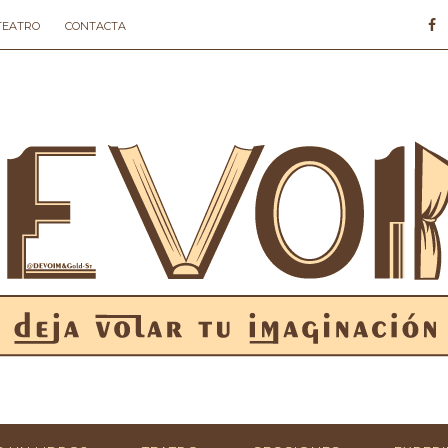
 TEATRO
CONTACTA