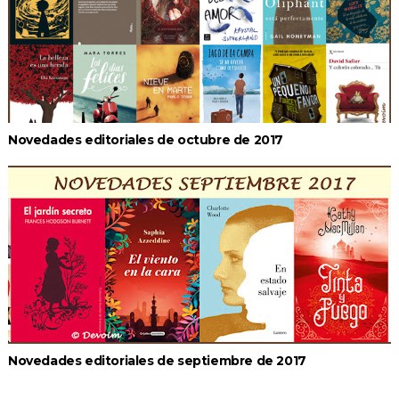
Novedades editoriales de octubre de 2017
Novedades editoriales de septiembre de 2017