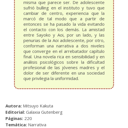
misma que parece ser. De adolescente
sufrió bulling en el instituto y tuvo que
cambiar de centro, experiencia que la
marcó de tal modo que a partir de
entonces se ha pasado la vida evitando
el contacto con los demás. La amistad
entre Sayoko y Aoi, por un lado, y las
penurias de la Aoi adolescente, por otro,
conforman una narrativa a dos niveles
que converge en el arrebatador capítulo
final. Una novela rica en sensibilidad y en
análisis psicológicos sobre la dificultad
profesional de las jóvenes madres y el
dolor de ser diferente en una sociedad
que privilegia la uniformidad.
Autora:
Mitsuyo Kakuta
Editorial:
Galaxia Gutenberg
Páginas:
220
Temática:
Narrativa