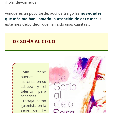
¡Hola, devoimeros!
Aunque
es un poco tarde, aquí os traigo las
novedades
que más me han llamado la atención de este mes.
Y
este mes debo decir que han sido unas cuantas...
DE SOFÍA AL CIELO
Sofía tiene
buenas
historias en su
cabeza y el
talento para
contarlas.
Trabaja como
guionista en la
serie de TV