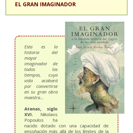
EL GRAN IMAGINADOR
Esta es la
historia del
mayor
imaginador de
todos los
tiempos, cuya
vida acabará
por convertirse
en su gran obra
maestra...
Atenas, siglo
XVI.
Nikolaos
Popoulos ha
nacido dotado con una capacidad de
ensoñación más allá de los límites de la