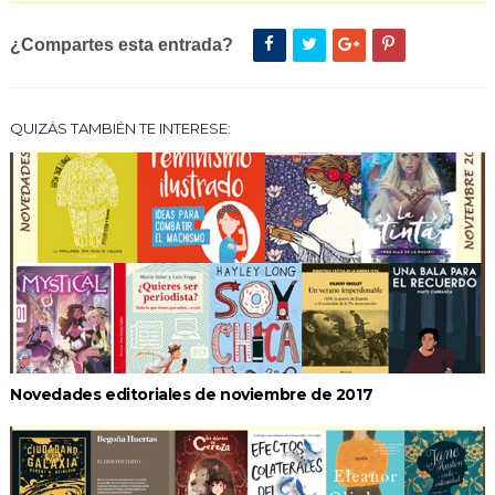
¿Compartes esta entrada?
QUIZÁS TAMBIÉN TE INTERESE:
Novedades editoriales de noviembre de 2017