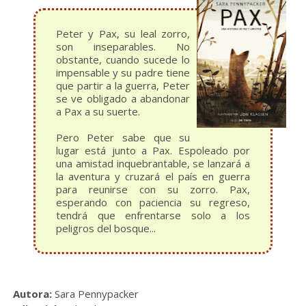
Peter y Pax, su leal zorro,
son inseparables. No
obstante, cuando sucede lo
impensable y su padre tiene
que partir a la guerra, Peter
se ve obligado a abandonar
a Pax a su suerte.
Pero Peter sabe que su
lugar está junto a Pax. Espoleado por
una amistad inquebrantable, se lanzará a
la aventura y cruzará el país en guerra
para reunirse con su zorro. Pax,
esperando con paciencia su regreso,
tendrá que enfrentarse solo a los
peligros del bosque...
Autora:
Sara Pennypacker