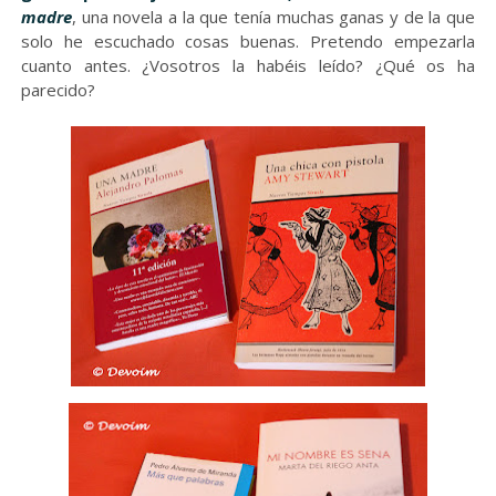
madre
, una novela a la que tenía muchas ganas y de la que
solo he escuchado cosas buenas. Pretendo empezarla
cuanto antes. ¿Vosotros la habéis leído? ¿Qué os ha
parecido?