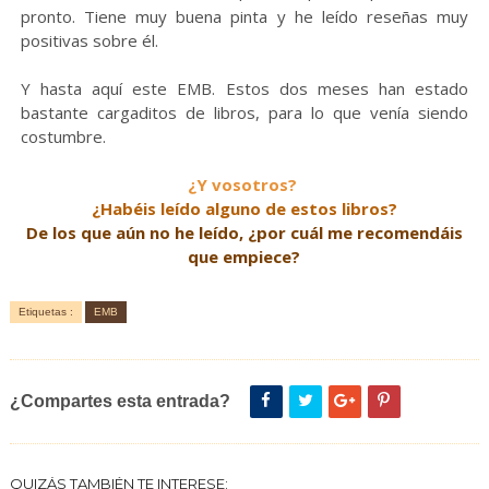
pronto. Tiene muy buena pinta y he leído reseñas muy
positivas sobre él.
Y hasta aquí este EMB. Estos dos meses han estado
bastante cargaditos de libros, para lo que venía siendo
costumbre.
¿Y vosotros?
¿Habéis leído alguno de estos libros?
De los que aún no he leído, ¿por cuál me recomendáis
que empiece?
Etiquetas :
EMB
¿Compartes esta entrada?
QUIZÁS TAMBIÉN TE INTERESE: