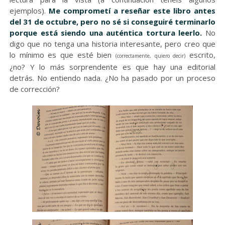
ejemplos).
Me comprometí a reseñar este libro antes
del 31 de octubre, pero no sé si conseguiré terminarlo
porque está siendo una auténtica tortura leerlo.
No
digo que no tenga una historia interesante, pero creo que
lo mínimo es que esté bien
escrito,
(correctamente, quiero decir)
¿no? Y lo más sorprendente es que hay una editorial
detrás. No entiendo nada. ¿No ha pasado por un proceso
de corrección?