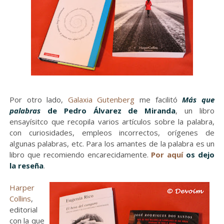
Por otro lado,
Galaxia Gutenberg
me facilitó
Más que
palabras
de Pedro Álvarez de Miranda
, un libro
ensayísitco que recopila varios artículos sobre la palabra,
con curiosidades, empleos incorrectos, orígenes de
algunas palabras, etc. Para los amantes de la palabra es un
libro que recomiendo encarecidamente.
Por aquí
os dejo
la reseña
.
Harper
Collins
,
editorial
con la que