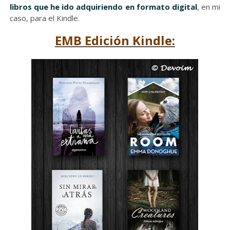
libros que he ido adquiriendo en formato digital
, en mi
caso, para el Kindle.
EMB Edición Kindle: