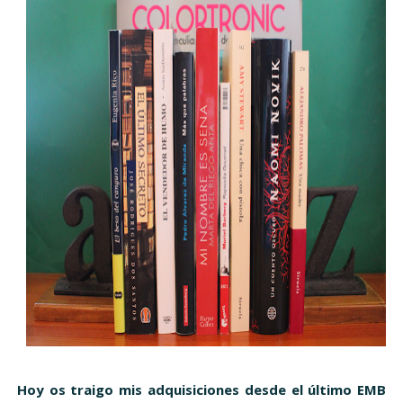
Hoy os traigo mis adquisiciones desde el último EMB