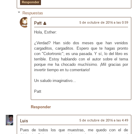
Responder
Respuestas
Patt
5 de octubre de 2016 a las 0:59
Hola, Esther:
¿Verdad? Han sido dos meses que han venidos
cargaditos, cargaditos. Espero que te hagas pronto
con "Colortronic"; es una pasada. Y sí, lo del libro es
terrible. Estoy hablando con el autor sobre el tema
porque me ha chocado muchísimo. ¡Mil gracias por
invertir tiempo en tu comentario!
Un saludo imaginativo...
Patt
Responder
Luis
5 de octubre de 2016 a las 4:49
Pues de todos los que muestras, me quedo con el de