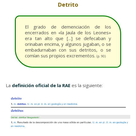
Detrito
El grado de demenciación de los
encerrados en «la Jaula de los Leones»
era tan alto que [...] se defecaban y
orinaban encima, y algunos jugaban, o se
embadurnaban con sus detritos, o se
comían sus propios excrementos.
(p. 90)
La
definición oficial de la RAE
es la siguiente: