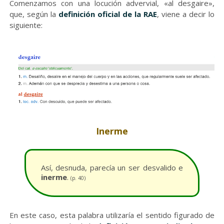
Comenzamos con una locución advervial, «al desgaire»,
que, según la
definición oficial de la RAE
, viene a decir lo
siguiente:
Inerme
Así, desnuda, parecía un ser desvalido e
inerme
.
(p. 40)
En este caso, esta palabra utilizaría el sentido figurado de