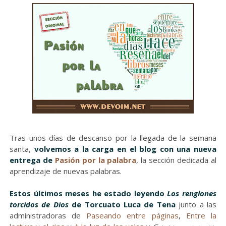
Tras unos días de descanso por la llegada de la semana
santa,
volvemos a la carga en el blog con una nueva
entrega de
Pasión por la palabra
, la sección dedicada al
aprendizaje de nuevas palabras.
Estos últimos meses he estado leyendo
Los renglones
torcidos de Dios
de Torcuato Luca de Tena
junto a las
administradoras de
Paseando entre páginas
,
Entre la