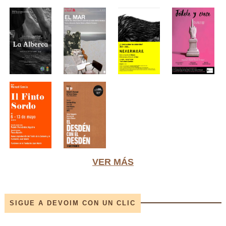
VER MÁS
SIGUE A DEVOIM CON UN CLIC