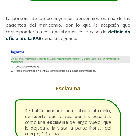
La persona de la que huyen los personajes es una de las
pacientes del manicomio, por lo que la acepción que
correspondería a esta palabra en este caso de
definición
oficial de la RAE
sería la segunda:
Esclavina
Se había anudado una sábana al cuello,
de suerte que le caía por las espaldas
como una
esclavina
de largo vuelo, que
le dejaba a la vista la parte frontal del
cuerpo; [...].
(p. 82)