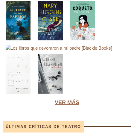
VER MÁS
ÚLTIMAS CRÍTICAS DE TEATRO