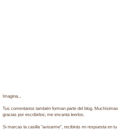
Imagina...
Tus comentarios también forman parte del blog. Muchísimas
gracias por escribirlos; me encanta leerlos.
Si marcas la casilla "avisarme", recibirás mi respuesta en tu