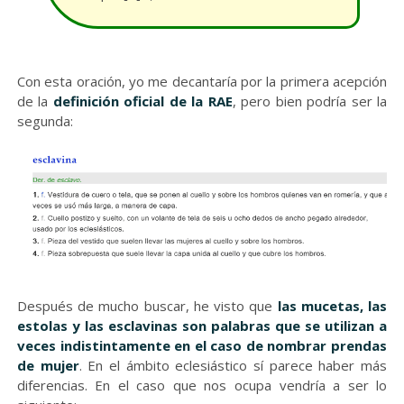
Con esta oración, yo me decantaría por la primera acepción
de la
definición oficial de la RAE
, pero bien podría ser la
segunda:
Después de mucho buscar, he visto que
las mucetas, las
estolas y las esclavinas son palabras que se utilizan a
veces indistintamente en el caso de nombrar prendas
de mujer
. En el ámbito eclesiástico sí parece haber más
diferencias. En el caso que nos ocupa vendría a ser lo