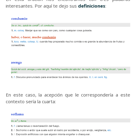
interesantes. Por aquí te dejo sus
definiciones
:
En este caso, la acepción que le correspondería a este
contexto sería la cuarta: