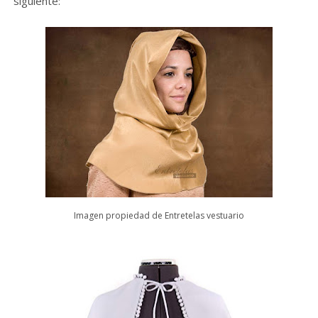
siguiente:
Imagen propiedad de Entretelas vestuario