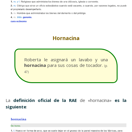
Hornacina
Roberta le asignará un lavabo y una
hornacina
para sus cosas de tocador.
(p.
47)
La
definición oficial de la RAE
de «hornacina»
es la
siguiente
: