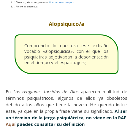
Alopsíquico/a
Comprendió lo que era ese extraño
vocablo «alopsíquicica», con el que los
psiquiatras adjetivaban la desorientación
en el tiempo y el espacio.
(p. 85)
En
Los renglones torcidos de Dios
aparecen multitud de
términos psiquiátricos, algunos de ellos ya obsoletos
debido a los años que tiene la novela. He querido incluir
este, ya que en la propia frase viene su significado.
Al ser
un término de la jerga psiquiátrica, no viene en la RAE.
Aquí
puedes consultar su definición
.