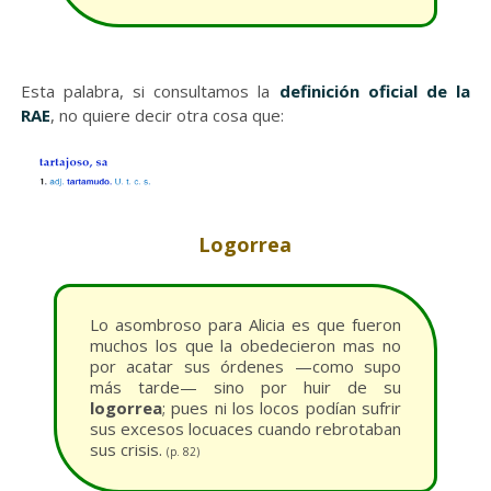
Esta palabra, si consultamos la
definición oficial de la
RAE
, no quiere decir otra cosa que:
Logorrea
Lo asombroso para Alicia es que fueron
muchos los que la obedecieron mas no
por acatar sus órdenes —como supo
más tarde— sino por huir de su
logorrea
; pues ni los locos podían sufrir
sus excesos locuaces cuando rebrotaban
sus crisis.
(p. 82)