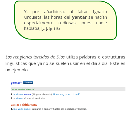
Y, por añadidura, al faltar Ignacio
Urquieta, las horas del
yantar
se hacían
especialmente tediosas, pues nadie
hablaba; [...].
(p. 118)
Los renglones torcidos de Dios
utiliza palabras o estructuras
lingüísticas que ya no se suelen usar en el día a día. Este es
un ejemplo.