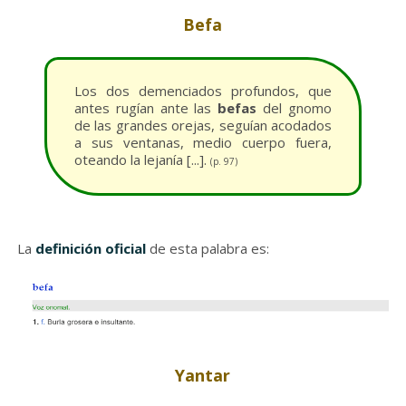
Befa
Los dos demenciados profundos, que
antes rugían ante las
befas
del gnomo
de las grandes orejas, seguían acodados
a sus ventanas, medio cuerpo fuera,
oteando la lejanía [...].
(p. 97)
La
definición oficial
de esta palabra es:
Yantar