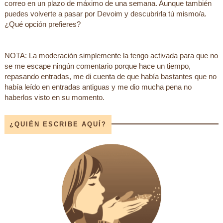
correo en un plazo de máximo de una semana. Aunque también
puedes volverte a pasar por Devoim y descubrirla tú mismo/a.
¿Qué opción prefieres?
NOTA: La moderación simplemente la tengo activada para que no
se me escape ningún comentario porque hace un tiempo,
repasando entradas, me di cuenta de que había bastantes que no
había leído en entradas antiguas y me dio mucha pena no
haberlos visto en su momento.
¿QUIÉN ESCRIBE AQUÍ?