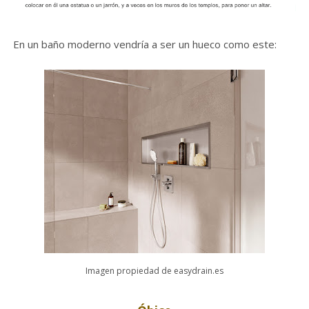
En un baño moderno vendría a ser un hueco como este:
Imagen propiedad de easydrain.es