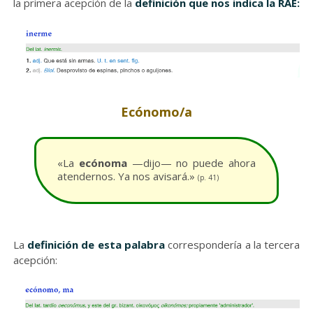
la primera acepción de la
definición que nos indica la RAE:
Ecónomo/a
«La
ecónoma
—dijo— no puede ahora
atendernos. Ya nos avisará.»
(p. 41)
La
definición de esta palabra
correspondería a la tercera
acepción: