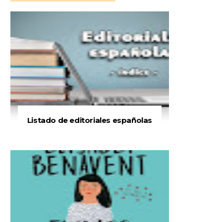
Listado de editoriales españolas