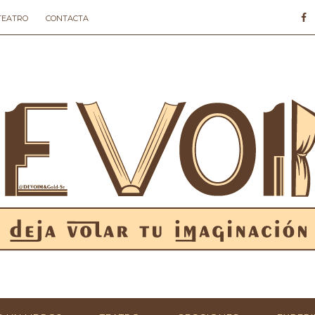
 TEATRO
CONTACTA