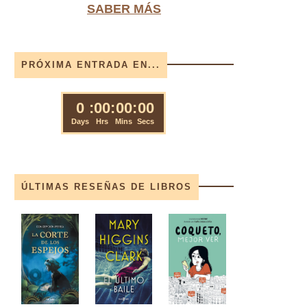
SABER MÁS
PRÓXIMA ENTRADA EN...
ÚLTIMAS RESEÑAS DE LIBROS