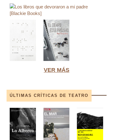
VER MÁS
ÚLTIMAS CRÍTICAS DE TEATRO