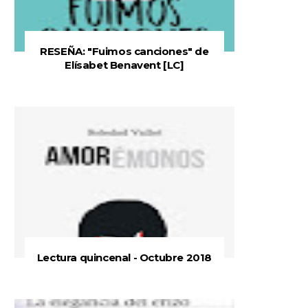
RESEÑA: "Fuimos canciones" de
Elísabet Benavent [LC]
Lectura quincenal - Octubre 2018