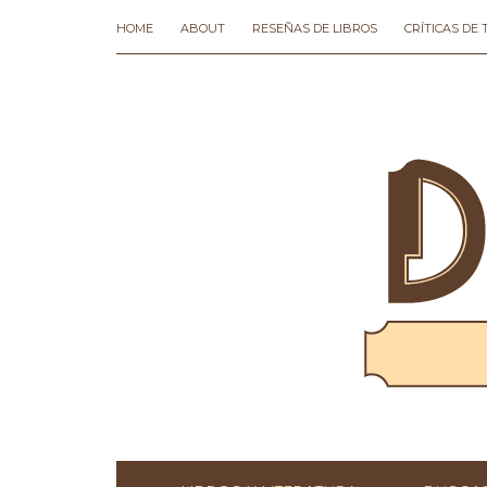
HOME
ABOUT
RESEÑAS DE LIBROS
CRÍTICAS DE