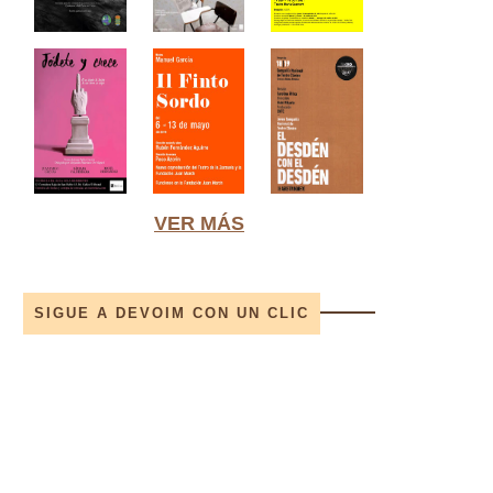
VER MÁS
SIGUE A DEVOIM CON UN CLIC