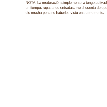
NOTA: La moderación simplemente la tengo activad
un tiempo, repasando entradas, me di cuenta de que
dio mucha pena no haberlos visto en su momento.