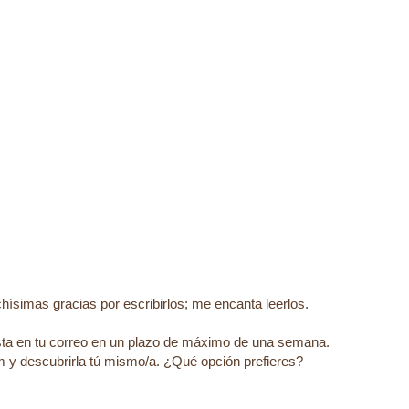
ísimas gracias por escribirlos; me encanta leerlos.
esta en tu correo en un plazo de máximo de una semana.
 y descubrirla tú mismo/a. ¿Qué opción prefieres?