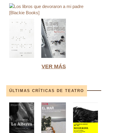
VER MÁS
ÚLTIMAS CRÍTICAS DE TEATRO