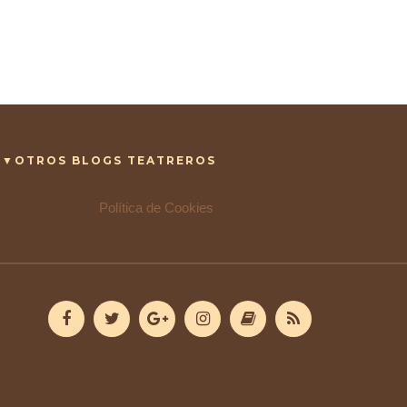
▼OTROS BLOGS TEATREROS
Política de Cookies