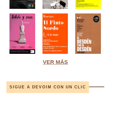
VER MÁS
SIGUE A DEVOIM CON UN CLIC