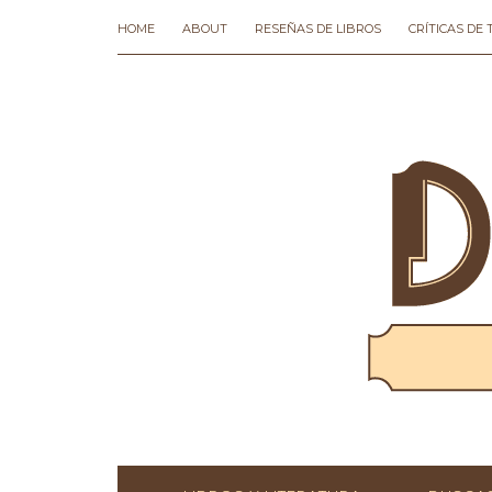
HOME
ABOUT
RESEÑAS DE LIBROS
CRÍTICAS DE