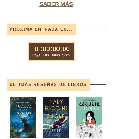
SABER MÁS
PRÓXIMA ENTRADA EN...
ÚLTIMAS RESEÑAS DE LIBROS