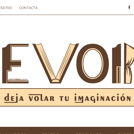
 TEATRO
CONTACTA