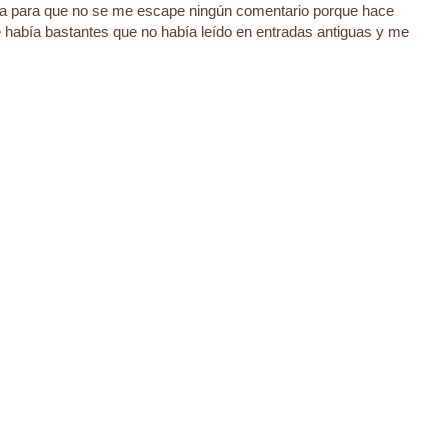
a para que no se me escape ningún comentario porque hace
 había bastantes que no había leído en entradas antiguas y me