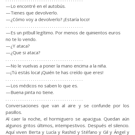
—Lo encontré en el autobús.
—Tienes que devolverlo.
—¿Cómo voy a devolverlo? ¡Estaría loco!
. . . . . . . . . . . . . . . . . . . . . . . . . . . . . . . . . . . . .
—Es un pitbull legítimo. Por menos de quinientos euros
no te lo vendo.
—¿Y ataca?
—¿Que si ataca?
. . . . . . . . . . . . . . . . . . . . . . . . . . . . . . . . . . . . .
—No le vuelvas a poner la mano encima a la niña.
—¡Tú estás loca! ¡Quién te has creído que eres!
. . . . . . . . . . . . . . . . . . . . . . . . . . . . . . . . . . . . .
—Los médicos no saben lo que es.
—Buena pinta no tiene.
. . . . . . . . . . . . . . . . . . . . . . . . . . . . . . . . . . . . .
Conversaciones que van al aire y se confunde por los
pasillos.
Al caer la noche, el hormiguero se apacigua. Quedan aún
algunos gritos últimos, intempestivos. Después el silencio.
Aquí viven Berta y Lucía y Rashid y Stéfano y Gil y Ángel y