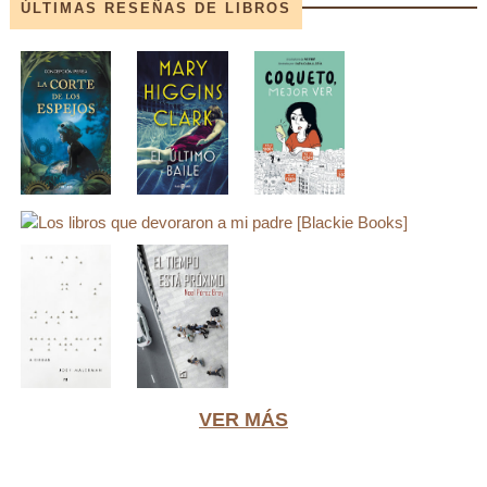
ÚLTIMAS RESEÑAS DE LIBROS
VER MÁS