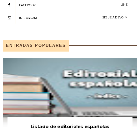
LIKE
FACEBOOK
SIGUE A DEVOIM
INSTAGRAM
ENTRADAS POPULARES
Listado de editoriales españolas