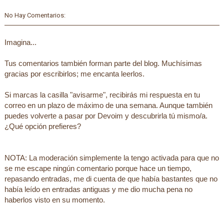
No Hay Comentarios:
Imagina...
Tus comentarios también forman parte del blog. Muchísimas
gracias por escribirlos; me encanta leerlos.
Si marcas la casilla "avisarme", recibirás mi respuesta en tu
correo en un plazo de máximo de una semana. Aunque también
puedes volverte a pasar por Devoim y descubrirla tú mismo/a.
¿Qué opción prefieres?
NOTA: La moderación simplemente la tengo activada para que no
se me escape ningún comentario porque hace un tiempo,
repasando entradas, me di cuenta de que había bastantes que no
había leído en entradas antiguas y me dio mucha pena no
haberlos visto en su momento.