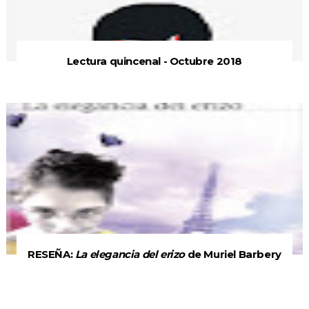
Lectura quincenal - Octubre 2018
RESEÑA:
La elegancia del erizo
de Muriel Barbery