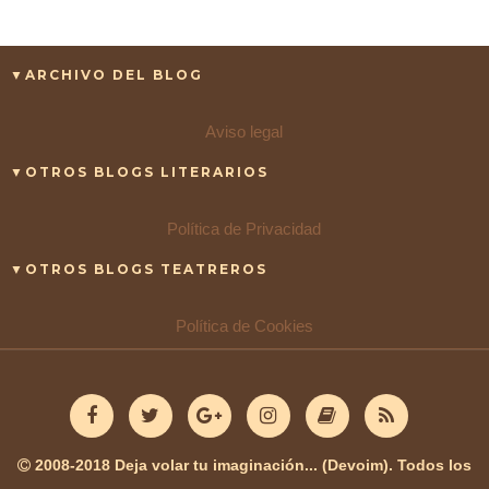
▼ARCHIVO DEL BLOG
Aviso legal
▼OTROS BLOGS LITERARIOS
Política de Privacidad
▼OTROS BLOGS TEATREROS
Política de Cookies
2008-2018 Deja volar tu imaginación... (Devoim). Todos los