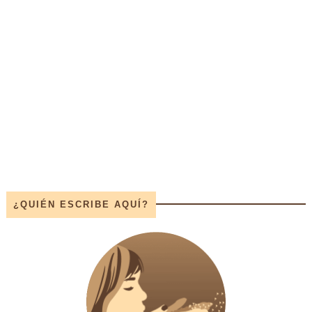
¿QUIÉN ESCRIBE AQUÍ?