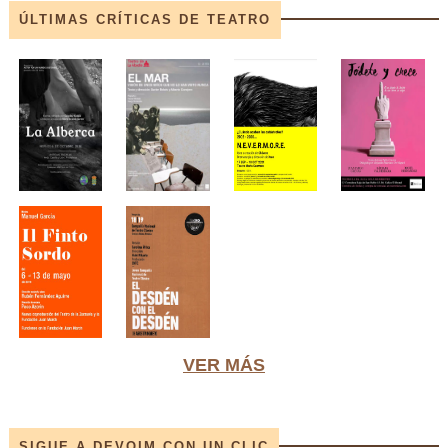
ÚLTIMAS CRÍTICAS DE TEATRO
VER MÁS
SIGUE A DEVOIM CON UN CLIC