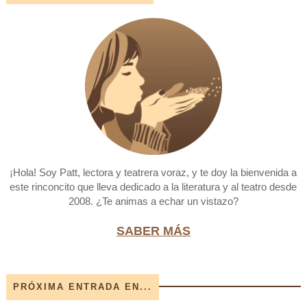
¡Hola! Soy Patt, lectora y teatrera voraz, y te doy la bienvenida a
este rinconcito que lleva dedicado a la literatura y al teatro desde
2008. ¿Te animas a echar un vistazo?
SABER MÁS
PRÓXIMA ENTRADA EN...