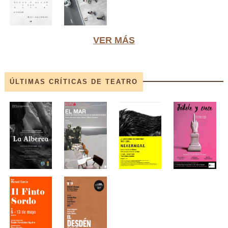
VER MÁS
ÚLTIMAS CRÍTICAS DE TEATRO