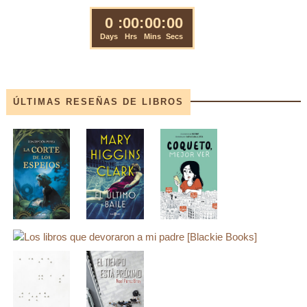
ÚLTIMAS RESEÑAS DE LIBROS