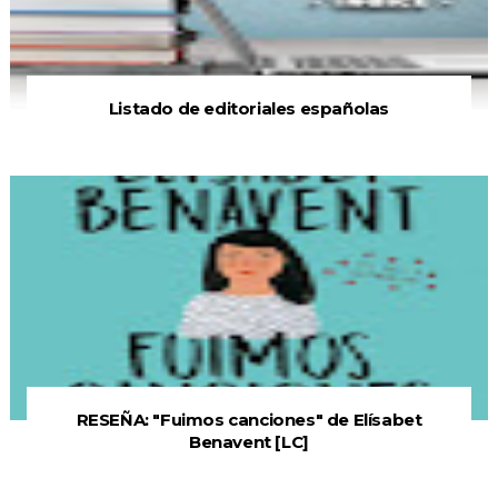
Listado de editoriales españolas
RESEÑA: "Fuimos canciones" de Elísabet
Benavent [LC]