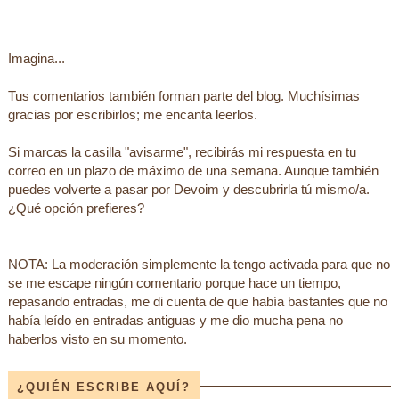
Imagina...
Tus comentarios también forman parte del blog. Muchísimas
gracias por escribirlos; me encanta leerlos.
Si marcas la casilla "avisarme", recibirás mi respuesta en tu
correo en un plazo de máximo de una semana. Aunque también
puedes volverte a pasar por Devoim y descubrirla tú mismo/a.
¿Qué opción prefieres?
NOTA: La moderación simplemente la tengo activada para que no
se me escape ningún comentario porque hace un tiempo,
repasando entradas, me di cuenta de que había bastantes que no
había leído en entradas antiguas y me dio mucha pena no
haberlos visto en su momento.
¿QUIÉN ESCRIBE AQUÍ?