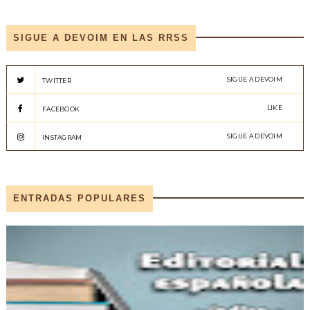
SIGUE A DEVOIM EN LAS RRSS
SIGUE A DEVOIM
TWITTER
LIKE
FACEBOOK
SIGUE A DEVOIM
INSTAGRAM
ENTRADAS POPULARES