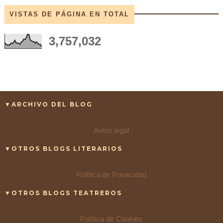
VISTAS DE PÁGINA EN TOTAL
3,757,032
▼ARCHIVO DEL BLOG
Aviso legal
▼OTROS BLOGS LITERARIOS
Política de Privacidad
▼OTROS BLOGS TEATREROS
Política de Cookies