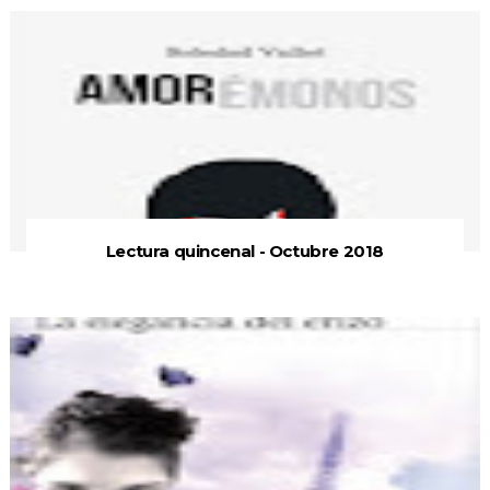
Lectura quincenal - Octubre 2018