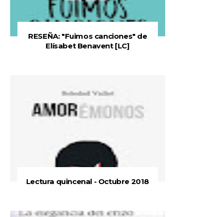
RESEÑA: "Fuimos canciones" de
Elísabet Benavent [LC]
Lectura quincenal - Octubre 2018