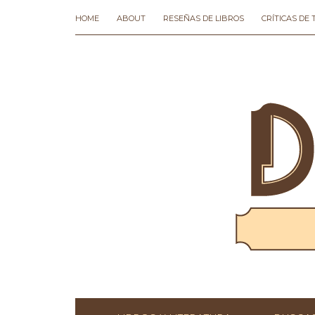
HOME
ABOUT
RESEÑAS DE LIBROS
CRÍTICAS DE