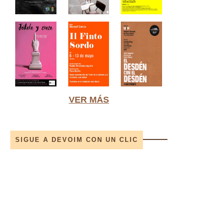
VER MÁS
SIGUE A DEVOIM CON UN CLIC