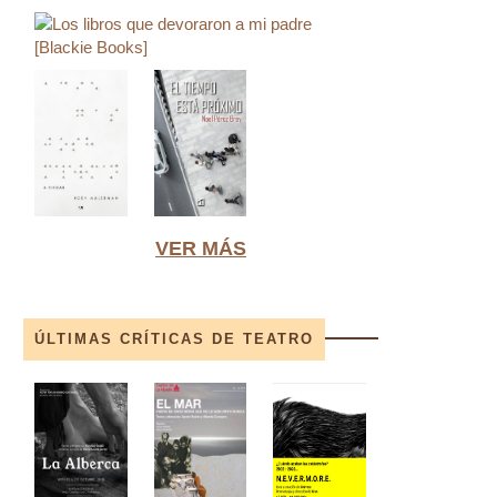
VER MÁS
ÚLTIMAS CRÍTICAS DE TEATRO