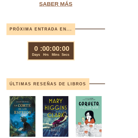
SABER MÁS
PRÓXIMA ENTRADA EN...
ÚLTIMAS RESEÑAS DE LIBROS