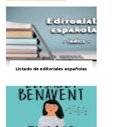
Listado de editoriales españolas