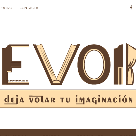
 TEATRO
CONTACTA